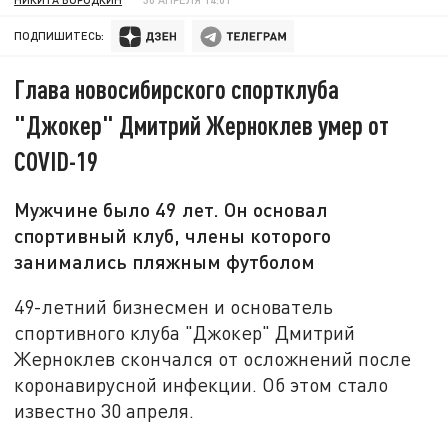
ПОДПИШИТЕСЬ:
Глава новосибирского спортклуба
"Джокер" Дмитрий Жерноклев умер от
COVID-19
Мужчине было 49 лет. Он основал
спортивный клуб, члены которого
занимались пляжным футболом
49-летний бизнесмен и основатель
спортивного клуба "Джокер" Дмитрий
Жерноклев скончался от осложнений после
коронавирусной инфекции. Об этом стало
известно 30 апреля.