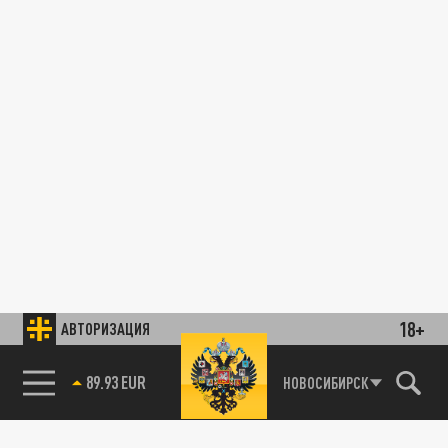
18+
АВТОРИЗАЦИЯ
89.93 EUR
НОВОСИБИРСК