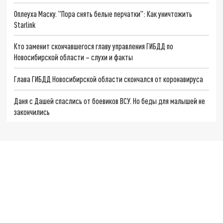
Оплеуха Маску. "Пора снять белые перчатки": Как уничтожить
Starlink
Кто заменит скончавшегося главу управления ГИБДД по
Новосибирской области – слухи и факты
Глава ГИБДД Новосибирской области скончался от коронавируса
Даня с Дашей спаслись от боевиков ВСУ. Но беды для малышей не
закончились