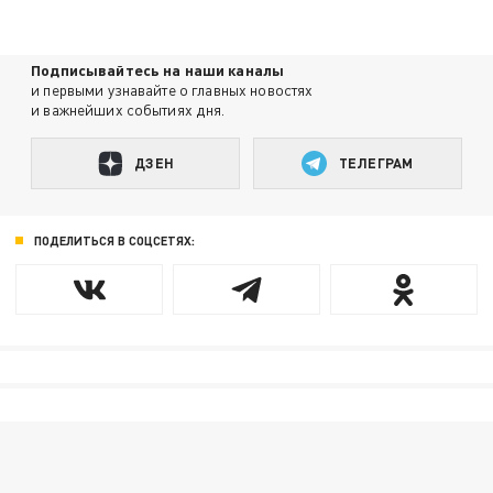
Подписывайтесь на наши каналы
и первыми узнавайте о главных новостях
и важнейших событиях дня.
ДЗЕН
ТЕЛЕГРАМ
ПОДЕЛИТЬСЯ В СОЦСЕТЯХ: