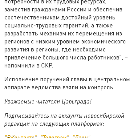
потребности в их трудовых ресурсах,
заместив гражданами России и обеспечив
соотечественникам достойный уровень
социально-трудовых гарантий, а также
разработать механизм их перемещения из
регионов с низким уровнем экономического
развития в регионы, где необходимо
привлечение большого числа работников", –
напомнили в СКР.
Исполнение поручений главы в центральном
аппарате ведомства взяли на контроль.
Уважаемые читатели Царьграда!
Подписывайтесь на аккаунты новосибирской
редакции на следующих платформах:
"ВКонтакте"
,
"Телеграм"
,
"Дзен"
.