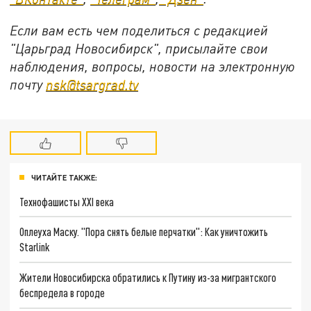
Если вам есть чем поделиться с редакцией
"Царьград Новосибирск", присылайте свои
наблюдения, вопросы, новости на электронную
почту
nsk@tsargrad.tv
ЧИТАЙТЕ ТАКЖЕ:
Технофашисты XXI века
Оплеуха Маску. "Пора снять белые перчатки": Как уничтожить
Starlink
Жители Новосибирска обратились к Путину из-за мигрантского
беспредела в городе