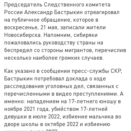
Председатель Следственного комитета
России Александр Бастрыкин отреагировал
на публичное обращение, которое в
воскресенье, 21 мая, записали жители
Новосибирска. Напомним, сибиряки
пожаловались руководству страны на
беспредел со стороны мигрантов, перечислив
несколько наиболее громких случаев.
Как указано в сообщении пресс-службы СКР,
Бастрыкин потребовал доклада о ходе
расследования уголовных дел, связанных с
перечисленными в видео преступлениями. А
именно: нападением на 17-летнего юношу в
ноябре 2021 года, убийством 17-летней
девушки в июле 2022, избиение мальчика во
дворе школы в октябре 2022 и избиению