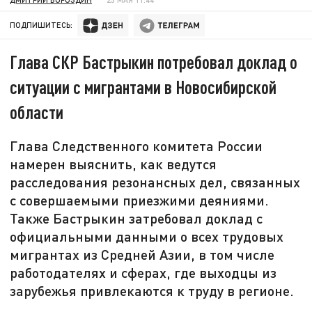
ПОДПИШИТЕСЬ:
Глава СКР Бастрыкин потребовал доклад о
ситуации с мигрантами в Новосибирской
области
Глава Следственного комитета России
намерен выяснить, как ведутся
расследования резонансных дел, связанных
с совершаемыми приезжими деяниями.
Также Бастрыкин затребовал доклад с
официальными данными о всех трудовых
мигрантах из Средней Азии, в том числе
работодателях и сферах, где выходцы из
зарубежья привлекаются к труду в регионе.