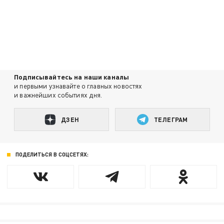
Подписывайтесь на наши каналы
и первыми узнавайте о главных новостях
и важнейших событиях дня.
ДЗЕН
ТЕЛЕГРАМ
ПОДЕЛИТЬСЯ В СОЦСЕТЯХ: