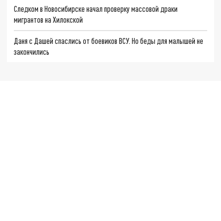
Следком в Новосибирске начал проверку массовой драки
мигрантов на Хилокской
Даня с Дашей спаслись от боевиков ВСУ. Но беды для малышей не
закончились