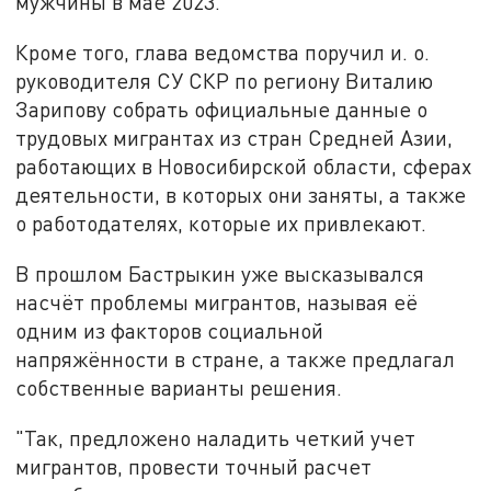
мужчины в мае 2023.
Кроме того, глава ведомства поручил и. о.
руководителя СУ СКР по региону Виталию
Зарипову собрать официальные данные о
трудовых мигрантах из стран Средней Азии,
работающих в Новосибирской области, сферах
деятельности, в которых они заняты, а также
о работодателях, которые их привлекают.
В прошлом Бастрыкин уже высказывался
насчёт проблемы мигрантов, называя её
одним из факторов социальной
напряжённости в стране, а также предлагал
собственные варианты решения.
"Так, предложено наладить четкий учет
мигрантов, провести точный расчет