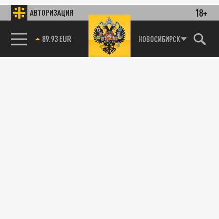
18+
АВТОРИЗАЦИЯ
89.93 EUR
НОВОСИБИРСК