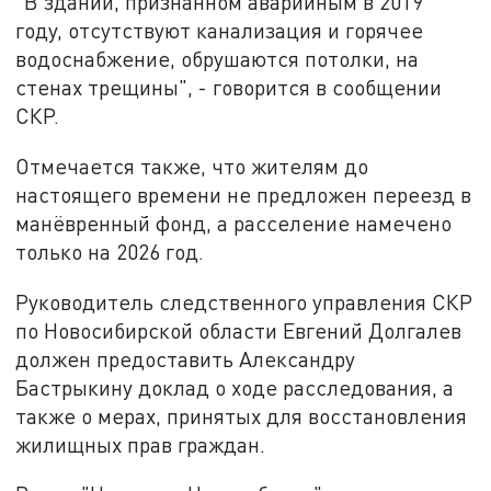
"В здании, признанном аварийным в 2019
году, отсутствуют канализация и горячее
водоснабжение, обрушаются потолки, на
стенах трещины", - говорится в сообщении
СКР.
Отмечается также, что жителям до
настоящего времени не предложен переезд в
манёвренный фонд, а расселение намечено
только на 2026 год.
Руководитель следственного управления СКР
по Новосибирской области Евгений Долгалев
должен предоставить Александру
Бастрыкину доклад о ходе расследования, а
также о мерах, принятых для восстановления
жилищных прав граждан.