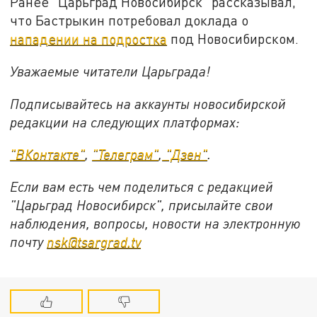
Ранее "Царьград Новосибирск" рассказывал,
что Бастрыкин потребовал доклада о
нападении на подростка
под Новосибирском.
Уважаемые читатели Царьграда!
Подписывайтесь на аккаунты новосибирской
редакции на следующих платформах:
"ВКонтакте"
,
"Телеграм"
,
"Дзен"
.
Если вам есть чем поделиться с редакцией
"Царьград Новосибирск", присылайте свои
наблюдения, вопросы, новости на электронную
почту
nsk@tsargrad.tv