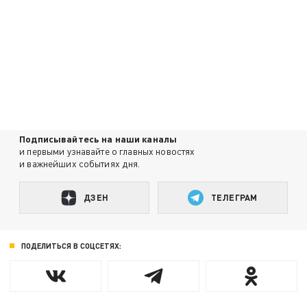
Подписывайтесь на наши каналы
и первыми узнавайте о главных новостях
и важнейших событиях дня.
ДЗЕН
ТЕЛЕГРАМ
ПОДЕЛИТЬСЯ В СОЦСЕТЯХ: