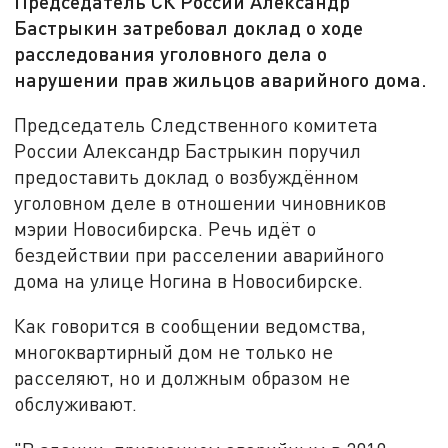
Председатель СК России Александр
Бастрыкин затребовал доклад о ходе
расследования уголовного дела о
нарушении прав жильцов аварийного дома.
Председатель Следственного комитета
России Александр Бастрыкин поручил
предоставить доклад о возбуждённом
уголовном деле в отношении чиновников
мэрии Новосибирска. Речь идёт о
бездействии при расселении аварийного
дома на улице Ногина в Новосибирске.
Как говорится в сообщении ведомства,
многоквартирный дом не только не
расселяют, но и должным образом не
обслуживают.