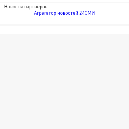
Новости партнёров
Агрегатор новостей 24СМИ