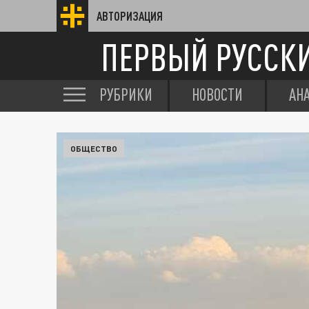
АВТОРИЗАЦИЯ
ПЕРВЫЙ РУССК
РУБРИКИ
НОВОСТИ
АН
ОБЩЕСТВО