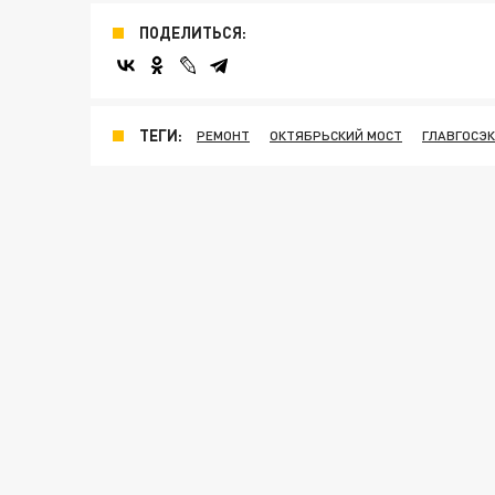
ПОДЕЛИТЬСЯ:
ТЕГИ:
РЕМОНТ
ОКТЯБРЬСКИЙ МОСТ
ГЛАВГОСЭ