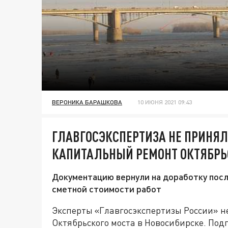
ВЕРОНИКА БАРАШКОВА
10 ИЮНЯ 2021 09:43
ГЛАВГОСЭКСПЕРТИЗА НЕ ПРИНЯ
КАПИТАЛЬНЫЙ РЕМОНТ ОКТЯБРЬ
Документацию вернули на доработку пос
сметной стоимости работ
Эксперты «Главгосэкспертизы России» 
Октябрьского моста в Новосибирске. По