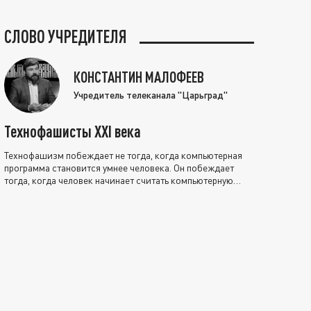
СЛОВО УЧРЕДИТЕЛЯ
КОНСТАНТИН МАЛОФЕЕВ
Учредитель телеканала "Царьград"
Технофашисты XXI века
Технофашизм побеждает не тогда, когда компьютерная
программа становится умнее человека. Он побеждает
тогда, когда человек начинает считать компьютерную
программу нравственно выше себя.