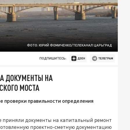
ФОТО: ЮРИЙ ФОМИЧЕНКО/ТЕЛЕКАНАЛ ЦАРЬГРАД
ПОДПИШИТЕСЬ:
ЛА ДОКУМЕНТЫ НА
СКОГО МОСТА
ле проверки правильности определения
не приняли документы на капитальный ремонт
дготовленную проектно-сметную документацию