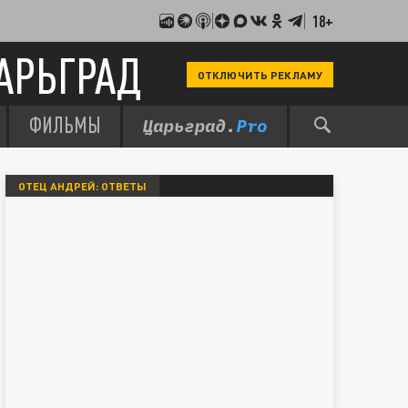
18+
АРЬГРАД
ОТКЛЮЧИТЬ РЕКЛАМУ
ФИЛЬМЫ
ОТЕЦ АНДРЕЙ: ОТВЕТЫ