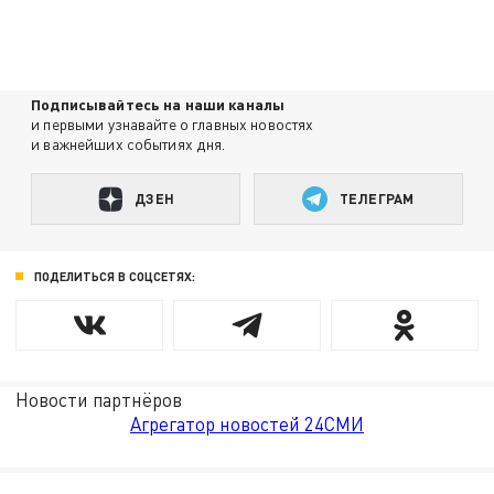
Подписывайтесь на наши каналы
и первыми узнавайте о главных новостях
и важнейших событиях дня.
ДЗЕН
ТЕЛЕГРАМ
ПОДЕЛИТЬСЯ В СОЦСЕТЯХ:
Новости партнёров
Агрегатор новостей 24СМИ