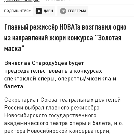
ПОДПИШИТЕСЬ:
Главный режиссёр НОВАТа возглавил одно
из направлений жюри конкурса "Золотая
маска"
Вячеслав Стародубцев будет
председательствовать в конкурсах
спектаклей оперы, оперетты/мюзикла и
балета.
Секретариат Союза театральных деятелей
России выбрал главного режиссёра
Новосибирского государственного
академического театра оперы и балета, и.о.
ректора Новосибирской консерватории,