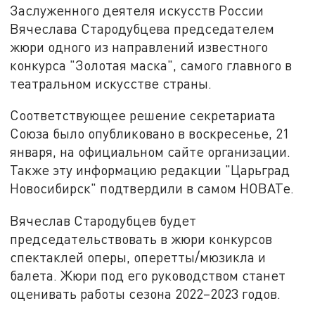
Заслуженного деятеля искусств России
Вячеслава Стародубцева председателем
жюри одного из направлений известного
конкурса "Золотая маска", самого главного в
театральном искусстве страны.
Соответствующее решение секретариата
Союза было опубликовано в воскресенье, 21
января, на официальном сайте организации.
Также эту информацию редакции "Царьград
Новосибирск" подтвердили в самом НОВАТе.
Вячеслав Стародубцев будет
председательствовать в жюри конкурсов
спектаклей оперы, оперетты/мюзикла и
балета. Жюри под его руководством станет
оценивать работы сезона 2022–2023 годов.