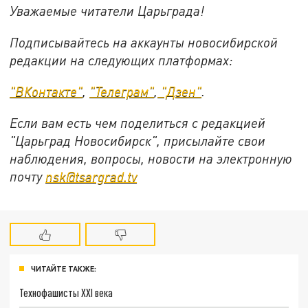
Уважаемые читатели Царьграда!
Подписывайтесь на аккаунты новосибирской
редакции на следующих платформах:
"ВКонтакте"
,
"Телеграм"
,
"Дзен"
.
Если вам есть чем поделиться с редакцией
"Царьград Новосибирск", присылайте свои
наблюдения, вопросы, новости на электронную
почту
nsk@tsargrad.tv
ЧИТАЙТЕ ТАКЖЕ:
Технофашисты XXI века