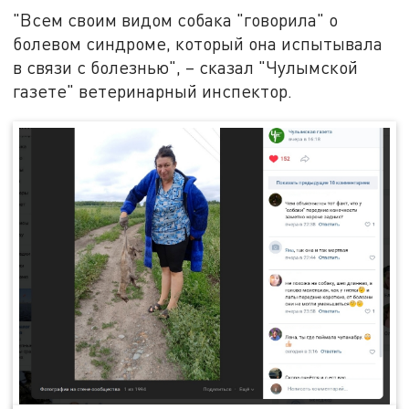
"Всем своим видом собака "говорила" о
болевом синдроме, который она испытывала
в связи с болезнью", – сказал "Чулымской
газете" ветеринарный инспектор.