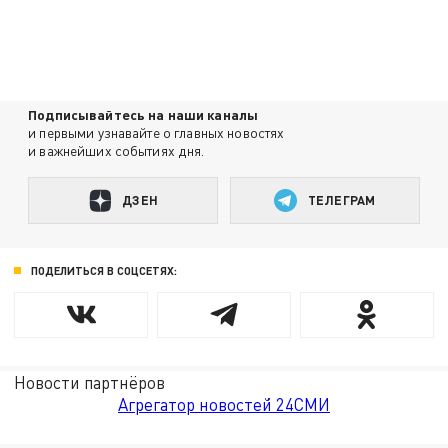
Подписывайтесь на наши каналы
и первыми узнавайте о главных новостях
и важнейших событиях дня.
ДЗЕН
ТЕЛЕГРАМ
ПОДЕЛИТЬСЯ В СОЦСЕТЯХ:
Новости партнёров
Агрегатор новостей 24СМИ