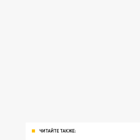
ЧИТАЙТЕ ТАКЖЕ: