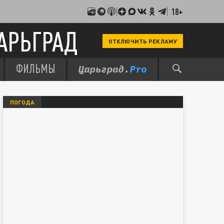
18+
АРЬГРАД
ОТКЛЮЧИТЬ РЕКЛАМУ
ФИЛЬМЫ
ПОГОДА