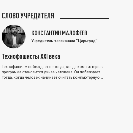
СЛОВО УЧРЕДИТЕЛЯ
КОНСТАНТИН МАЛОФЕЕВ
Учредитель телеканала "Царьград"
Технофашисты XXI века
Технофашизм побеждает не тогда, когда компьютерная
программа становится умнее человека. Он побеждает
тогда, когда человек начинает считать компьютерную
программу нравственно выше себя.