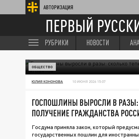
АВТОРИЗАЦИЯ
ПЕРВЫЙ РУССК
РУБРИКИ
НОВОСТИ
АН
ОБЩЕСТВО
ЮЛИЯ КОНОНОВА
10 ИЮНЯ 2026 15:07
ГОСПОШЛИНЫ ВЫРОСЛИ В РАЗЫ: 
ПОЛУЧЕНИЕ ГРАЖДАНСТВА РОСС
Госдума приняла закон, который предусм
государственных пошлин для иностранны