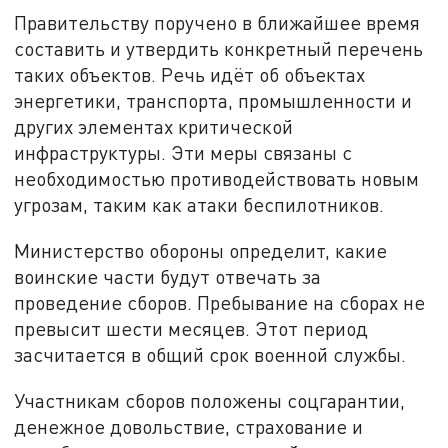
Правительству поручено в ближайшее время
составить и утвердить конкретный перечень
таких объектов. Речь идёт об объектах
энергетики, транспорта, промышленности и
других элементах критической
инфраструктуры. Эти меры связаны с
необходимостью противодействовать новым
угрозам, таким как атаки беспилотников.
Министерство обороны определит, какие
воинские части будут отвечать за
проведение сборов. Пребывание на сборах не
превысит шести месяцев. Этот период
засчитается в общий срок военной службы.
Участникам сборов положены соцгарантии,
денежное довольствие, страхование и