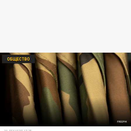
ОБЩЕСТВО
FREEPIK
30 ДЕКАБРЯ 17:25