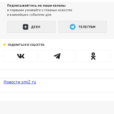
Подписывайтесь на наши каналы
и первыми узнавайте о главных новостях
и важнейших событиях дня.
ДЗЕН
ТЕЛЕГРАМ
ПОДЕЛИТЬСЯ В СОЦСЕТЯХ:
Новости smi2.ru