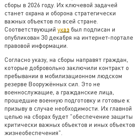
сборы в 2026 году. Их ключевой задачей
станет охрана и оборона стратегически
важных объектов по всей стране.
Соответствующий
указ
был подписан и
опубликован 30 декабря на интернет-портале
правовой информации.
Согласно указу, на сборы направят граждан,
которые добровольно заключили контракт о
пребывании в мобилизационном людском
резерве Вооружённых сил. Это не
военнослужащие, а гражданские лица,
прошедшие военную подготовку и готовые к
призыву в случае необходимости. Их главной
целью на сборах будет "обеспечение защиты
критически важных объектов и иных объектов
жизнеобеспечения".