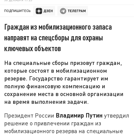
ПОДПИШИТЕСЬ:
Граждан из мобилизационного запаса
направят на спецсборы для охраны
ключевых объектов
На специальные сборы призовут граждан,
которые состоят в мобилизационном
резерве. Государство гарантирует им
полную финансовую компенсацию и
сохранение места в основной организации
на время выполнения задачи.
Владимир Путин
Президент России
утвердил
решение о привлечении граждан из
мобилизационного резерва на специальные