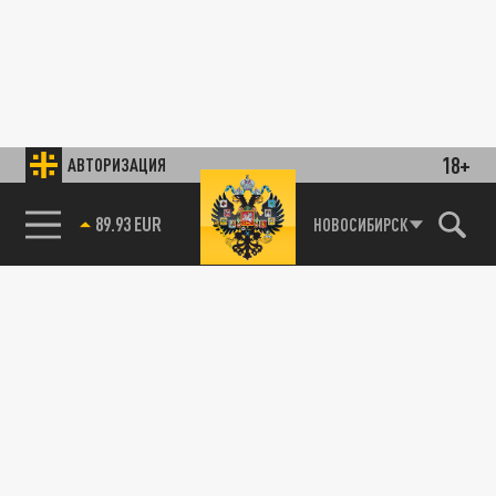
18+
АВТОРИЗАЦИЯ
89.93 EUR
НОВОСИБИРСК