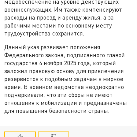
медобеспечение на уровне действующих
военнослужащих. Им также компенсируют
расходы на проезд и аренду жилья, а за
рабочими местами по основному месту
трудоустройства сохранится.
Данный указ развивает положения
Федерального закона, подписанного главой
государства 4 ноября 2025 года, который
заложил правовую основу для привлечения
резервистов к подобным задачам в мирное
время. В военном ведомстве неоднократно
подчёркивали, что эти сборы не имеют
отношения к мобилизации и предназначены
для повышения безопасности страны.