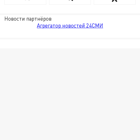
Новости партнёров
Агрегатор новостей 24СМИ