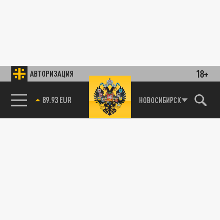
18+
АВТОРИЗАЦИЯ
89.93 EUR
НОВОСИБИРСК