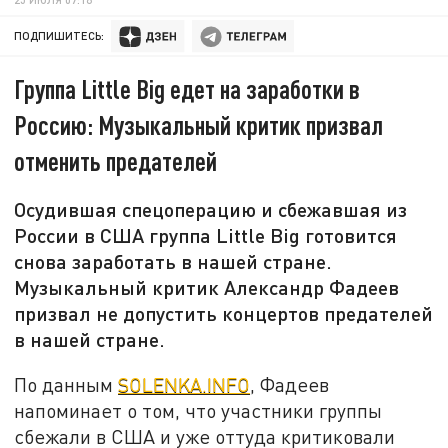
ПОДПИШИТЕСЬ:
Группа Little Big едет на заработки в
Россию: Музыкальный критик призвал
отменить предателей
Осудившая спецоперацию и сбежавшая из
России в США группа Little Big готовится
снова заработать в нашей стране.
Музыкальный критик Александр Фадеев
призвал не допустить концертов предателей
в нашей стране.
По данным
SOLENKA.INFO
, Фадеев
напоминает о том, что участники группы
сбежали в США и уже оттуда критиковали