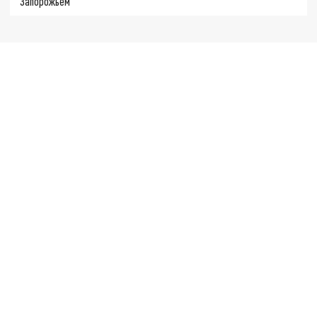
Запорожьем