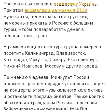
Россию и выступали в
поддержку Украины
.
При этом
восхваляющие жизнь в США
музыканты, несмотря на гнев русских,
намерены приехать в Россию с большим
туром, чтобы подзаработать денег в
ненавистной стране.
В рамках концертного тура группа намерена
посетить Калининград, Владивосток,
Краснодар, Иркутск, Самару, Екатеринбург,
Нижний Новгород, Москву и другие города.
По мнению Фадеева, Минкульт России
должен в срочном порядке установить запрет
на концерты этого музыкального коллектива
и остановить продажу билетов. Также критик
обратился к гражданам России с просьбой
бойкотировать выступления Little Big.