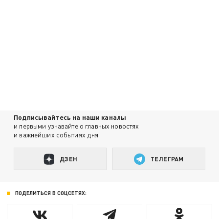
Подписывайтесь на наши каналы
и первыми узнавайте о главных новостях
и важнейших событиях дня.
ДЗЕН
ТЕЛЕГРАМ
ПОДЕЛИТЬСЯ В СОЦСЕТЯХ: