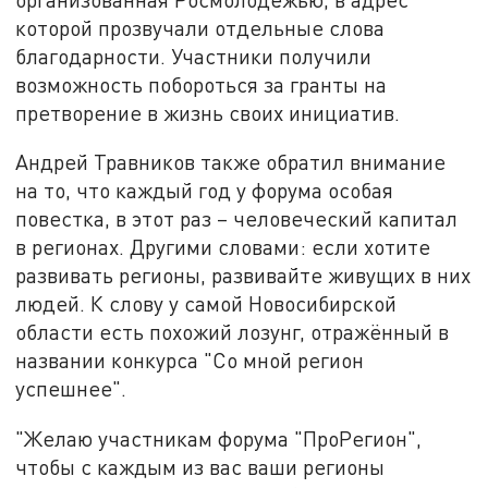
которой прозвучали отдельные слова
благодарности. Участники получили
возможность побороться за гранты на
претворение в жизнь своих инициатив.
Андрей Травников также обратил внимание
на то, что каждый год у форума особая
повестка, в этот раз – человеческий капитал
в регионах. Другими словами: если хотите
развивать регионы, развивайте живущих в них
людей. К слову у самой Новосибирской
области есть похожий лозунг, отражённый в
названии конкурса "Со мной регион
успешнее".
"Желаю участникам форума "ПроРегион",
чтобы с каждым из вас ваши регионы