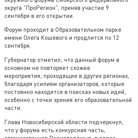
округа "ПроРегион", приняв участие 9
сентября в его открытии.
Форум проходит в Образовательном парке
имени Олега Кошевого и продлится по 12
сентября.
Губернатор отметил, что данный форум в
основном не повторяет схожие
мероприятия, проходящие в других регионах,
благодаря усилиям организаторов, которые
постоянно находятся в поисках новых идей,
особенно с точки зрения его образовательной
части.
Глава Новосибирской области подчеркнул,
что у форума есть конкурсная часть,
организованная Росмолодёжью, в адрес