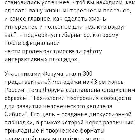
становились успешнее, чтоб вы находили, как
сделать вашу жизнь интереснее и полезнее,
и самое главное, как сделать жизнь
интереснее и полезнее для тех, кто вокруг
вас", – подчеркнул губернатор, которому
после официальной
части продемонстрировали работу
интерактивных площадок.
Участниками Форума стали 300
представителей молодёжи из 43 регионов
России. Тема Форума озаглавлена следующим
образом: "Технологии построения сообществ
для развития человеческого капитала
Сибири". Его цель – создание дискуссионной
площадки, в рамках которой через различные
прикладные и творческие форматы
взаимодействия молодёжь сможет