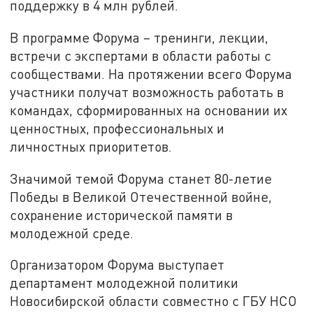
поддержку в 4 млн рублей.
В программе Форума – тренинги, лекции,
встречи с экспертами в области работы с
сообществами. На протяжении всего Форума
участники получат возможность работать в
командах, сформированных на основании их
ценностных, профессиональных и
личностных приоритетов.
Значимой темой Форума станет 80-летие
Победы в Великой Отечественной войне,
сохранение исторической памяти в
молодежной среде.
Организатором Форума выступает
департамент молодежной политики
Новосибирской области совместно с ГБУ НСО