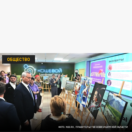
ОБЩЕСТВО
ФОТО: NSO.RU, ПРАВИТЕЛЬСТВО НОВОСИБИРСКОЙ ОБЛАСТИ