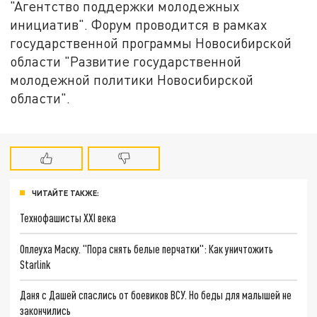
"Агентство поддержки молодежных
инициатив". Форум проводится в рамках
государственной программы Новосибирской
области "Развитие государственной
молодежной политики Новосибирской
области".
ЧИТАЙТЕ ТАКЖЕ:
Технофашисты XXI века
Оплеуха Маску. "Пора снять белые перчатки": Как уничтожить
Starlink
Даня с Дашей спаслись от боевиков ВСУ. Но беды для малышей не
закончились