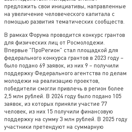
предложить свои инициативы, направленные
на увеличение человеческого капитала с
помощью развития тематических сообществ.
В рамках Форума проводится конкурс грантов
для физических лиц от Росмолодежи.
Впервые "ПроРегион" стал площадкой для
федерального конкурса грантов в 2023 году –
было подано 69 заявок, из них 9 – получили
поддержку Федерального агентства по делам
молодежи на реализацию проектов,
победители смогли привлечь в регион более
2,5 млн рублей. В 2024 году было подано 105
заявок, из которых приняли участие 77
человек, из них 15 получили финансовую
поддержку на сумму 3 млн рублей. В 2025 году
участники претендуют на суммарную