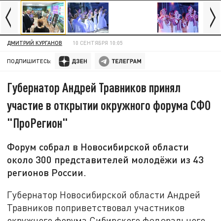
ДМИТРИЙ КУРГАНОВ
10 СЕНТЯБРЯ 10:05
ПОДПИШИТЕСЬ:
Губернатор Андрей Травников принял
участие в открытии окружного форума СФО
"ПроРегион"
Форум собрал в Новосибирской области
около 300 представителей молодёжи из 43
регионов России.
Губернатор Новосибирской области Андрей
Травников поприветствовал участников
окружного форума Сибирского федерального