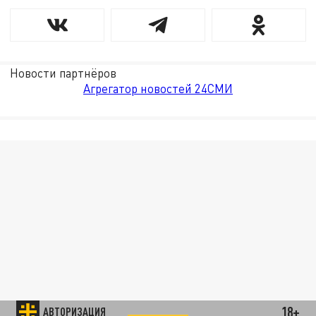
Новости партнёров
Агрегатор новостей 24СМИ
18+
АВТОРИЗАЦИЯ