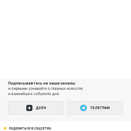
Подписывайтесь на наши каналы
и первыми узнавайте о главных новостях
и важнейших событиях дня.
ДЗЕН
ТЕЛЕГРАМ
ПОДЕЛИТЬСЯ В СОЦСЕТЯХ: