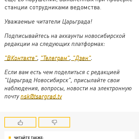
станции сотрудниками ведомства.
Уважаемые читатели Царьграда!
Подписывайтесь на аккаунты новосибирской
редакции на следующих платформах:
"ВКонтакте"
,
"Телеграм"
,
"Дзен"
.
Если вам есть чем поделиться с редакцией
"Царьград Новосибирск", присылайте свои
наблюдения, вопросы, новости на электронную
почту
nsk@tsargrad.tv
ЧИТАЙТЕ ТАКЖЕ: