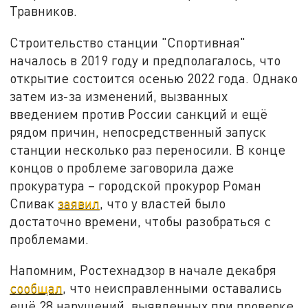
Травников.
Строительство станции "Спортивная"
началось в 2019 году и предполагалось, что
открытие состоится осенью 2022 года. Однако
затем из-за изменений, вызванных
введением против России санкций и ещё
рядом причин, непосредственный запуск
станции несколько раз переносили. В конце
концов о проблеме заговорила даже
прокуратура – городской прокурор Роман
Спивак
заявил
, что у властей было
достаточно времени, чтобы разобраться с
проблемами.
Напомним, Ростехнадзор в начале декабря
сообщал
, что неисправленными оставались
ещё 28 нарушений, выявленных при проверке