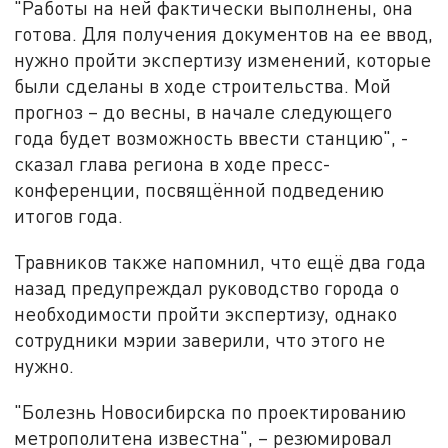
"Работы на ней фактически выполнены, она
готова. Для получения документов на ее ввод,
нужно пройти экспертизу изменений, которые
были сделаны в ходе строительства. Мой
прогноз – до весны, в начале следующего
года будет возможность ввести станцию", -
сказал глава региона в ходе пресс-
конференции, посвящённой подведению
итогов года.
Травников также напомнил, что ещё два года
назад предупреждал руководство города о
необходимости пройти экспертизу, однако
сотрудники мэрии заверили, что этого не
нужно.
"Болезнь Новосибирска по проектированию
метрополитена известна", – резюмировал