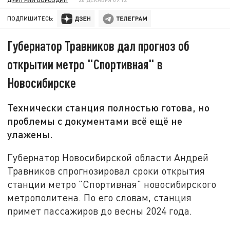
ПОДПИШИТЕСЬ:
Губернатор Травников дал прогноз об
открытии метро "Спортивная" в
Новосибирске
Технически станция полностью готова, но
проблемы с документами всё ещё не
улажены.
Губернатор Новосибирской области Андрей
Травников спрогнозировал сроки открытия
станции метро "Спортивная" новосибирского
метрополитена. По его словам, станция
примет пассажиров до весны 2024 года.