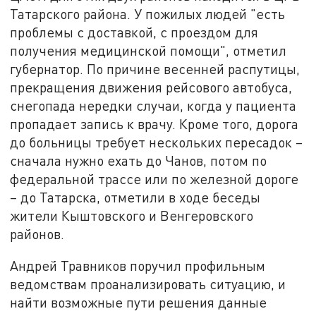
Татарского района. У пожилых людей "есть
проблемы с доставкой, с проездом для
получения медицинской помощи", отметил
губернатор. По причине весенней распутицы,
прекращения движения рейсового автобуса,
снегопада нередки случаи, когда у пациента
пропадает запись к врачу. Кроме того, дорога
до больницы требует нескольких пересадок –
сначала нужно ехать до Чанов, потом по
федеральной трассе или по железной дороге
– до Татарска, отметили в ходе беседы
жители Кыштовского и Венгеровского
районов.
Андрей Травников поручил профильным
ведомствам проанализировать ситуацию, и
найти возможные пути решения данные