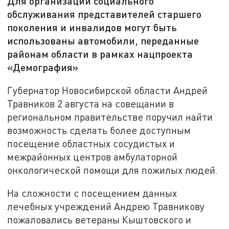
Для организации социального
обслуживания представителей старшего
поколения и инвалидов могут быть
использованы автомобили, переданные
районам области в рамках нацпроекта
«Демография»
Губернатор Новосибирской области Андрей
Травников 2 августа на совещании в
региональном правительстве поручил найти
возможность сделать более доступным
посещение областных сосудистых и
межрайонных центров амбулаторной
онкологической помощи для пожилых людей.
На сложности с посещением данных
лечебных учреждений Андрею Травникову
пожаловались ветераны Кыштовского и