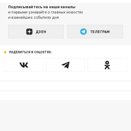
Подписывайтесь на наши каналы
и первыми узнавайте о главных новостях
и важнейших событиях дня.
ДЗЕН
ТЕЛЕГРАМ
ПОДЕЛИТЬСЯ В СОЦСЕТЯХ: