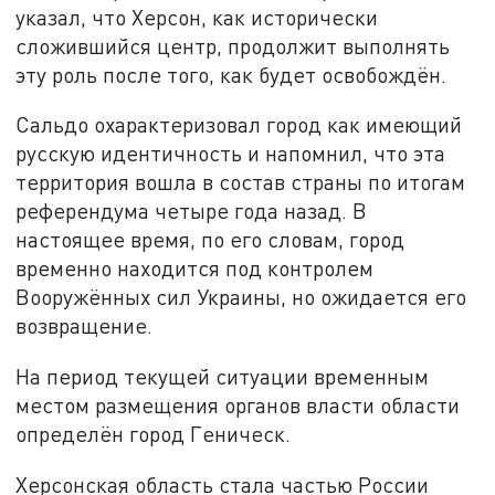
указал, что Херсон, как исторически
сложившийся центр, продолжит выполнять
эту роль после того, как будет освобождён.
Сальдо охарактеризовал город как имеющий
русскую идентичность и напомнил, что эта
территория вошла в состав страны по итогам
референдума четыре года назад
. В
настоящее время, по его словам, город
временно находится под контролем
Вооружённых сил Украины, но ожидается его
возвращение.
На период текущей ситуации временным
местом размещения органов власти области
определён город Геническ.
Херсонская область стала частью России