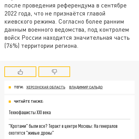
после проведения референдума в сентябре
2022 года, что не признаётся главой
киевского режима. Согласно более ранним
данным военного ведомства, под контролем
войск России находится значительная часть
(76%) территории региона.
ТЕГИ:
ХЕРСОНСКАЯ ОБЛАСТЬ
ВЛАДИМИР САЛЬДО
ЧИТАЙТЕ ТАКЖЕ:
Технофашисты XXI века
"Кротами" были все? Теракт в центре Москвы: На генералов
охотятся "живые дроны"