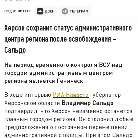
ПОДПИШИТЕСЬ:
Херсон сохранит статус административного
центра региона после освобождения –
Сальдо
На период временного контроля ВСУ над
городом административным центром
региона является Геническ.
В ходе интервью
РИА Новости
губернатор
Владимир Сальдо
Херсонской области
подтвердил, что Херсон неизменно останется
главным городом региона. Он отклонил любые
предположения о постоянном перемещении
административной столицы. При этом Сальдо