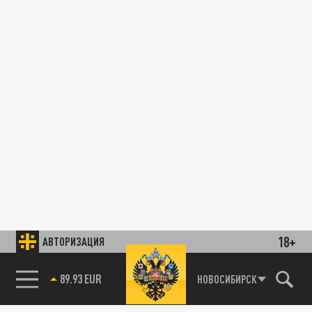
18+
АВТОРИЗАЦИЯ
89.93 EUR
НОВОСИБИРСК