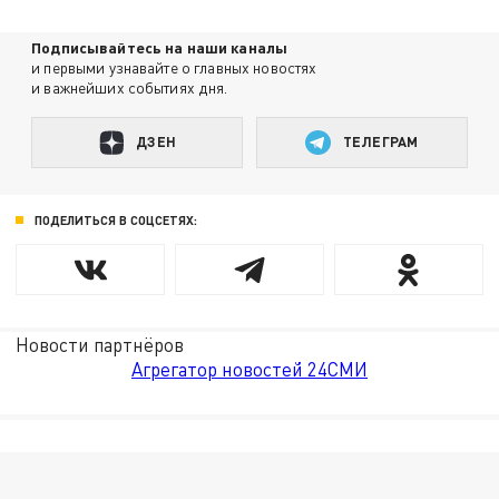
Подписывайтесь на наши каналы
и первыми узнавайте о главных новостях
и важнейших событиях дня.
ДЗЕН
ТЕЛЕГРАМ
ПОДЕЛИТЬСЯ В СОЦСЕТЯХ:
Новости партнёров
Агрегатор новостей 24СМИ