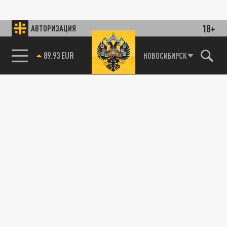
18+
АВТОРИЗАЦИЯ
89.93 EUR
НОВОСИБИРСК