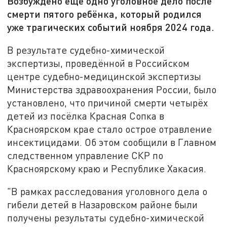
Возбуждено ещё одно уголовное дело после
смерти пятого ребёнка, который родился
уже трагических событий ноября 2024 года.
В результате судебно-химической
экспертизы, проведённой в Российском
центре судебно-медицинской экспертизы
Министерства здравоохранения России, было
установлено, что причиной смерти четырёх
детей из посёлка Красная Сопка в
Красноярском крае стало острое отравление
инсектицидами. Об этом сообщили в Главном
следственном управление СКР по
Красноярскому краю и Республике Хакасия.
"В рамках расследования уголовного дела о
гибели детей в Назаровском районе были
получены результаты судебно-химической