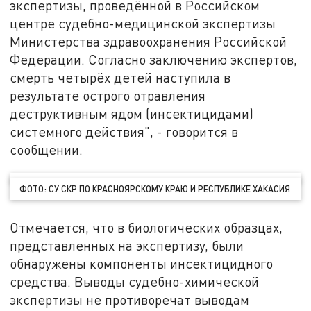
экспертизы, проведённой в Российском
центре судебно-медицинской экспертизы
Министерства здравоохранения Российской
Федерации. Согласно заключению экспертов,
смерть четырёх детей наступила в
результате острого отравления
деструктивным ядом (инсектицидами)
системного действия", - говорится в
сообщении.
ФОТО: СУ СКР ПО КРАСНОЯРСКОМУ КРАЮ И РЕСПУБЛИКЕ ХАКАСИЯ
Отмечается, что в биологических образцах,
представленных на экспертизу, были
обнаружены компоненты инсектицидного
средства. Выводы судебно-химической
экспертизы не противоречат выводам