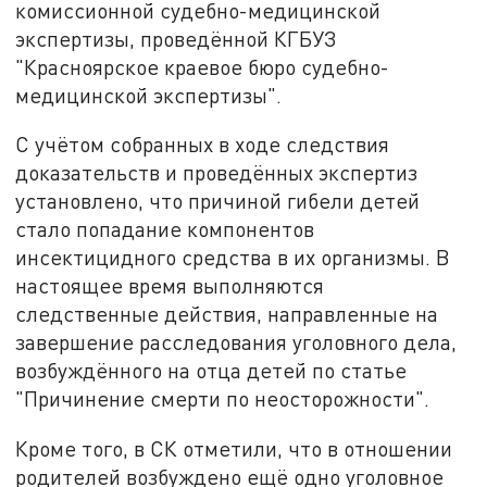
комиссионной судебно-медицинской
экспертизы, проведённой КГБУЗ
"Красноярское краевое бюро судебно-
медицинской экспертизы".
С учётом собранных в ходе следствия
доказательств и проведённых экспертиз
установлено, что причиной гибели детей
стало попадание компонентов
инсектицидного средства в их организмы. В
настоящее время выполняются
следственные действия, направленные на
завершение расследования уголовного дела,
возбуждённого на отца детей по статье
"Причинение смерти по неосторожности".
Кроме того, в СК отметили, что в отношении
родителей возбуждено ещё одно уголовное