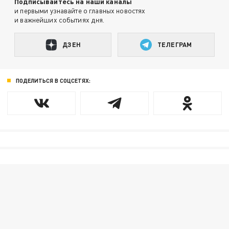
Подписывайтесь на наши каналы
и первыми узнавайте о главных новостях
и важнейших событиях дня.
ДЗЕН
ТЕЛЕГРАМ
ПОДЕЛИТЬСЯ В СОЦСЕТЯХ: