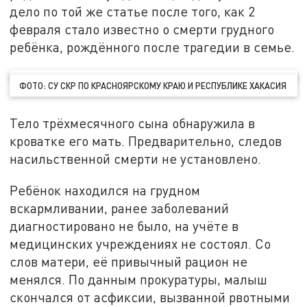
дело по той же статье после того, как 2
февраля стало известно о смерти грудного
ребёнка, рождённого после трагедии в семье.
ФОТО: СУ СКР ПО КРАСНОЯРСКОМУ КРАЮ И РЕСПУБЛИКЕ ХАКАСИЯ
Тело трёхмесячного сына обнаружила в
кроватке его мать. Предварительно, следов
насильственной смерти не установлено.
Ребёнок находился на грудном
вскармливании, ранее заболеваний
диагностировано не было, на учёте в
медицинских учреждениях не состоял. Со
слов матери, её привычный рацион не
менялся. По данным прокуратуры, малыш
скончался от асфиксии, вызванной рвотными