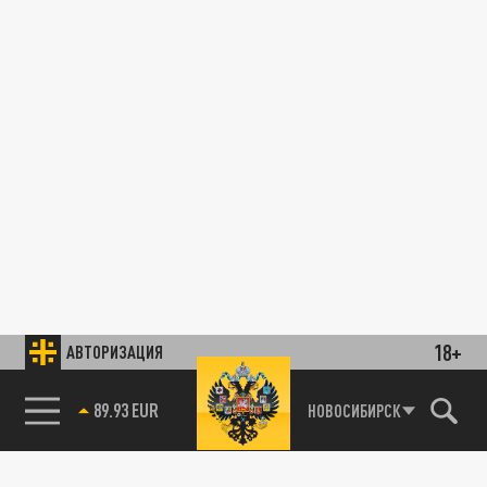
18+
АВТОРИЗАЦИЯ
89.93 EUR
НОВОСИБИРСК