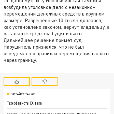
По данному факту Новосибирская таможня
возбудила уголовное дело о незаконном
перемещении денежных средств в крупном
размере. Разрешённые 10 тысяч долларов,
как установлено законом, вернут владельцу, а
остальные средства будут изъяты.
Дальнейшее решение примет суд.
Нарушитель признался, что не был
осведомлён о правилах перемещения валюты
через границу.
ЧИТАЙТЕ ТАКЖЕ:
Технофашисты XXI века