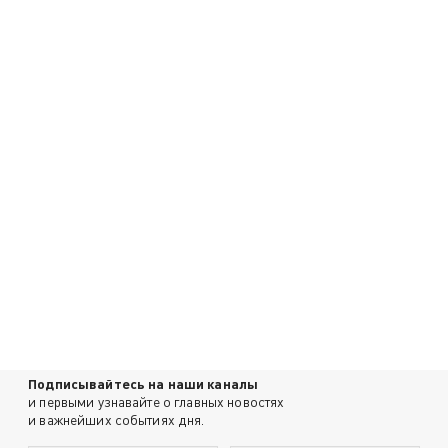
Подписывайтесь на наши каналы
и первыми узнавайте о главных новостях
и важнейших событиях дня.