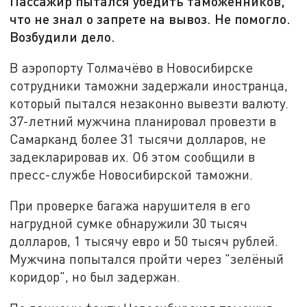
Пассажир пытался убедить таможенников,
что не знал о запрете на вывоз. Не помогло.
Возбудили дело.
В аэропорту Толмачёво в Новосибирске
сотрудники таможни задержали иностранца,
который пытался незаконно вывезти валюту.
37-летний мужчина планировал провезти в
Самарканд более 31 тысячи долларов, не
задекларировав их. Об этом сообщили в
пресс-службе Новосибирской таможни.
При проверке багажа нарушителя в его
нагрудной сумке обнаружили 30 тысяч
долларов, 1 тысячу евро и 50 тысяч рублей.
Мужчина попытался пройти через "зелёный
коридор", но был задержан.