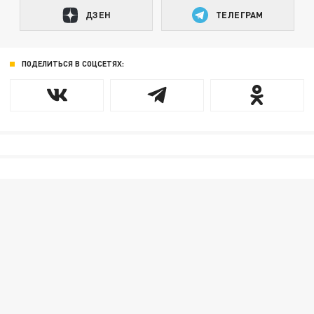
ДЗЕН
ТЕЛЕГРАМ
ПОДЕЛИТЬСЯ В СОЦСЕТЯХ: