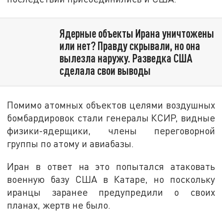
Ядерные объекты Ирана уничтожены
или нет? Правду скрывали, но она
вылезла наружу. Разведка США
сделала свои выводы
Помимо атомных объектов целями воздушных
бомбардировок стали генералы КСИР, видные
физики-ядерщики, члены переговорной
группы по атому и авиабазы.
Иран в ответ на это попытался атаковать
военную базу США в Катаре, но поскольку
иранцы заранее предупредили о своих
планах, жертв не было.