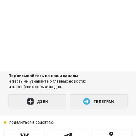
Подписывайтесь на наши каналы
и первыми узнавайте о главных новостях
и важнейших событиях дня.
ДЗЕН
ТЕЛЕГРАМ
ПОДЕЛИТЬСЯ В СОЦСЕТЯХ: