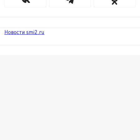
Новости smi2.ru