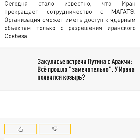
Сегодня стало известно, что Иран
прекращает сотрудничество с МАГАТЭ.
Организация сможет иметь доступ к ядерным
объектам только с разрешения иранского
Совбеза.
Закулисье встречи Путина с Аракчи:
Всё прошло "замечательно". У Ирана
появился козырь?