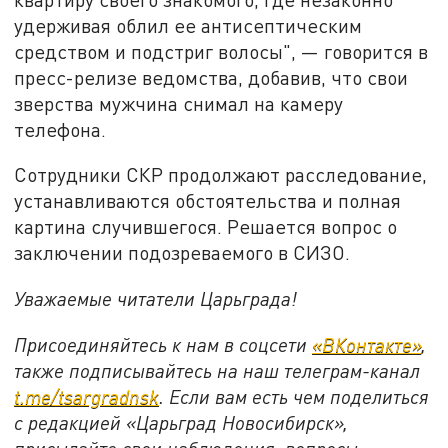
удерживая облил ее антисептическим
средством и подстриг волосы", — говорится в
пресс-релизе ведомства, добавив, что свои
зверства мужчина снимал на камеру
телефона.
Сотрудники СКР продолжают расследование,
устанавливаются обстоятельства и полная
картина случившегося. Решается вопрос о
заключении подозреваемого в СИЗО.
Уважаемые читатели Царьграда!
Присоединяйтесь к нам в соцсети
«ВКонтакте»
,
также подписывайтесь на наш телеграм-канал
t.me/tsargradnsk
. Если вам есть чем поделиться
с редакцией «Царьград Новосибирск»,