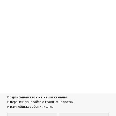
Подписывайтесь на наши каналы
и первыми узнавайте о главных новостях
и важнейших событиях дня.