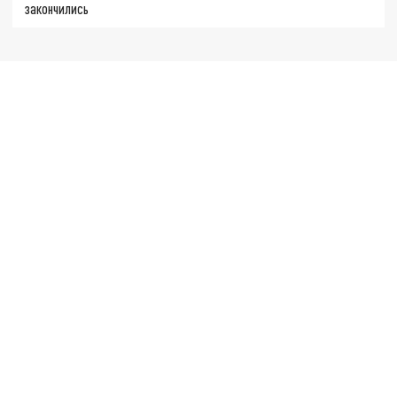
закончились