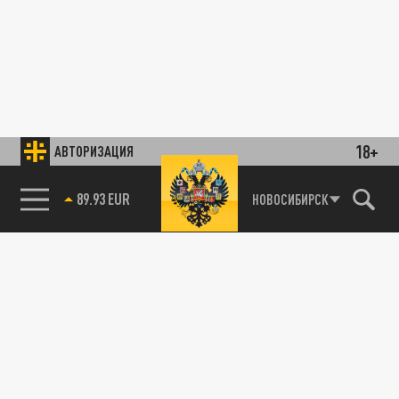
18+
АВТОРИЗАЦИЯ
89.93 EUR
НОВОСИБИРСК