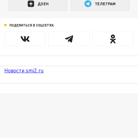
ДЗЕН
ТЕЛЕГРАМ
ПОДЕЛИТЬСЯ В СОЦСЕТЯХ:
Новости smi2.ru