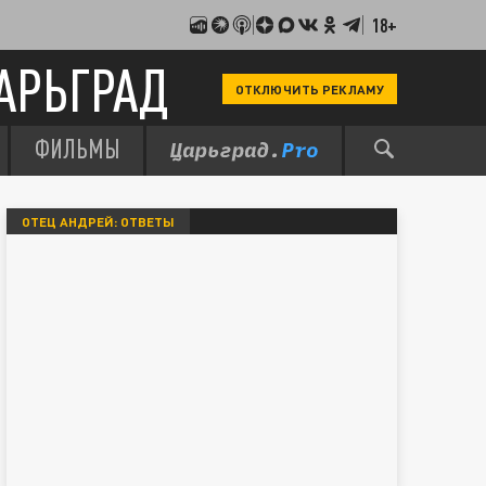
18+
АРЬГРАД
ОТКЛЮЧИТЬ РЕКЛАМУ
ФИЛЬМЫ
ОТЕЦ АНДРЕЙ: ОТВЕТЫ