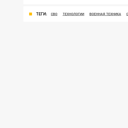
ТЕГИ:
СВО
ТЕХНОЛОГИИ
ВОЕННАЯ ТЕХНИКА