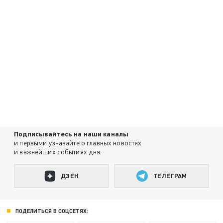
Подписывайтесь на наши каналы
и первыми узнавайте о главных новостях
и важнейших событиях дня.
ДЗЕН
ТЕЛЕГРАМ
ПОДЕЛИТЬСЯ В СОЦСЕТЯХ: