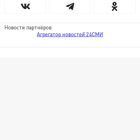
Новости партнёров
Агрегатор новостей 24СМИ