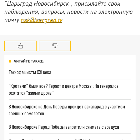
"Царьград Новосибирск", присылайте свои
наблюдения, вопросы, новости на электронную
почту
nsk@tsargrad.tv
ЧИТАЙТЕ ТАКЖЕ:
Технофашисты XXI века
"Кротами" были все? Теракт в центре Москвы: На генералов
охотятся "живые дроны"
В Новосибирске на День Победы пройдёт авиапарад с участием
военных самолётов
В Новосибирске Парад Победы запретили снимать с воздуха