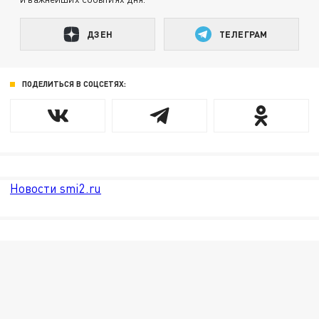
ДЗЕН
ТЕЛЕГРАМ
ПОДЕЛИТЬСЯ В СОЦСЕТЯХ:
Новости smi2.ru