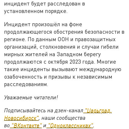
инцидент будет расследован в
установленном порядке.
Инцидент произошёл на фоне
продолжающегося обострения безопасности в
регионе. По данным ООН и правозащитных
организаций, столкновения и случаи гибели
мирных жителей на Западном берегу
продолжаются с октября 2023 года. Многие
такие инциденты вызывают международную
озабоченность и призывы к независимым
расследованиям.
Уважаемые читатели!
Подписывайтесь на дзен-канал
"Царьград.
Новосибирск"
, наши сообщества
во
"ВКонтакте"
и
"Одноклассниках"
.