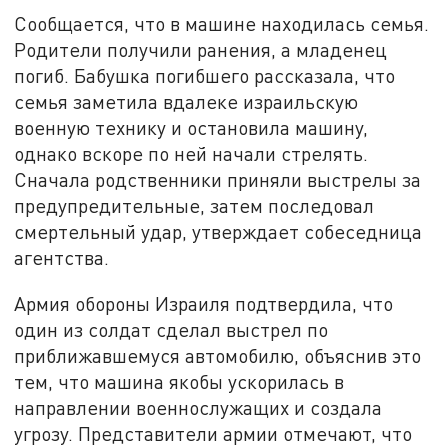
Сообщается, что в машине находилась семья.
Родители получили ранения, а младенец
погиб. Бабушка погибшего рассказала, что
семья заметила вдалеке израильскую
военную технику и остановила машину,
однако вскоре по ней начали стрелять.
Сначала родственники приняли выстрелы за
предупредительные, затем последовал
смертельный удар, утверждает собеседница
агентства.
Армия обороны Израиля подтвердила, что
один из солдат сделал выстрел по
приближавшемуся автомобилю, объяснив это
тем, что машина якобы ускорилась в
направлении военнослужащих и создала
угрозу. Представители армии отмечают, что