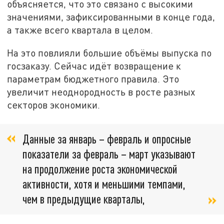
объясняется, что это связано с высокими
значениями, зафиксированными в конце года,
а также всего квартала в целом.
На это повлияли большие объёмы выпуска по
госзаказу. Сейчас идёт возвращение к
параметрам бюджетного правила. Это
увеличит неоднородность в росте разных
секторов экономики.
Данные за январь – февраль и опросные
показатели за февраль – март указывают
на продолжение роста экономической
активности, хотя и меньшими темпами,
чем в предыдущие кварталы,