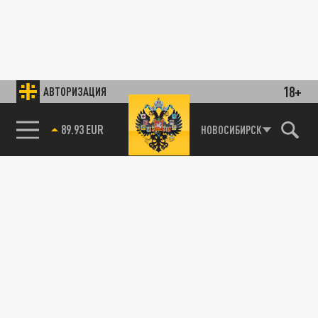
18+
АВТОРИЗАЦИЯ
89.93 EUR
НОВОСИБИРСК