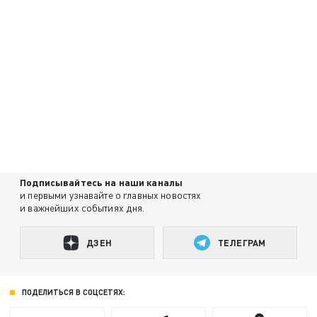
Подписывайтесь на наши каналы
и первыми узнавайте о главных новостях
и важнейших событиях дня.
ДЗЕН
ТЕЛЕГРАМ
ПОДЕЛИТЬСЯ В СОЦСЕТЯХ: