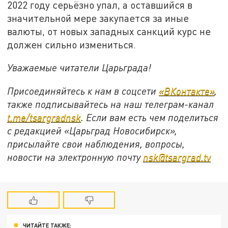
2022 году серьёзно упал, а оставшийся в
значительной мере закупается за иные
валюты, от новых западных санкций курс не
должен сильно измениться.
Уважаемые читатели Царьграда!
Присоединяйтесь к нам в соцсети
«ВКонтакте»
,
также подписывайтесь на наш телеграм-канал
t.me/tsargradnsk
. Если вам есть чем поделиться
с редакцией «Царьград Новосибирск»,
присылайте свои наблюдения, вопросы,
новости на электронную почту
nsk@tsargrad.tv
ЧИТАЙТЕ ТАКЖЕ: