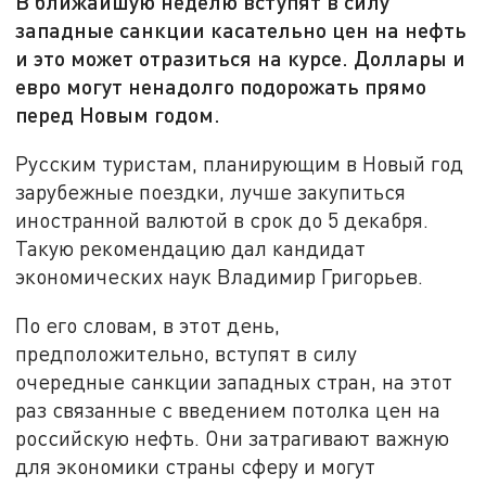
В ближайшую неделю вступят в силу
западные санкции касательно цен на нефть
и это может отразиться на курсе. Доллары и
евро могут ненадолго подорожать прямо
перед Новым годом.
Русским туристам, планирующим в Новый год
зарубежные поездки, лучше закупиться
иностранной валютой в срок до 5 декабря.
Такую рекомендацию дал кандидат
экономических наук Владимир Григорьев.
По его словам, в этот день,
предположительно, вступят в силу
очередные санкции западных стран, на этот
раз связанные с введением потолка цен на
российскую нефть. Они затрагивают важную
для экономики страны сферу и могут