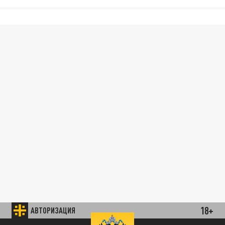
18+
АВТОРИЗАЦИЯ