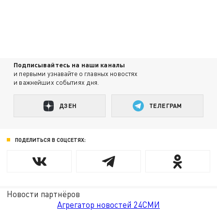
Подписывайтесь на наши каналы
и первыми узнавайте о главных новостях
и важнейших событиях дня.
ДЗЕН
ТЕЛЕГРАМ
ПОДЕЛИТЬСЯ В СОЦСЕТЯХ:
Новости партнёров
Агрегатор новостей 24СМИ