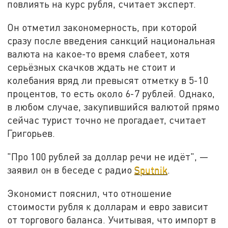
повлиять на курс рубля, считает эксперт.
Он отметил закономерность, при которой
сразу после введения санкций национальная
валюта на какое-то время слабеет, хотя
серьёзных скачков ждать не стоит и
колебания вряд ли превысят отметку в 5-10
процентов, то есть около 6-7 рублей. Однако,
в любом случае, закупившийся валютой прямо
сейчас турист точно не прогадает, считает
Григорьев.
"Про 100 рублей за доллар речи не идёт", —
заявил он в беседе с радио
Sputnik
.
Экономист пояснил, что отношение
стоимости рубля к долларам и евро зависит
от торгового баланса. Учитывая, что импорт в