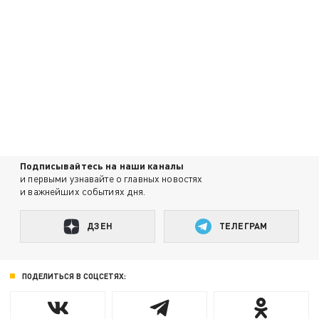
Подписывайтесь на наши каналы
и первыми узнавайте о главных новостях
и важнейших событиях дня.
ДЗЕН
ТЕЛЕГРАМ
ПОДЕЛИТЬСЯ В СОЦСЕТЯХ: