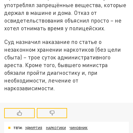
употреблял запрещённые вещества, которые
держал в машине и дома. Отказ от
освидетельствования объяснил просто – не
хотел отнимать время у полицейских.
Суд назначил наказание по статье о
незаконном хранении наркотиков (без цели
сбыта) – трое суток административного
ареста. Кроме того, бывшего министра
обязали пройти диагностику и, при
необходимости, лечение от
наркозависимости.
ТЕГИ:
УДМУРТИЯ
НАРКОТИКИ
ЧИНОВНИК