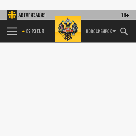
18+
АВТОРИЗАЦИЯ
89.93 EUR
НОВОСИБИРСК