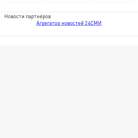
Новости партнёров
Агрегатор новостей 24СМИ