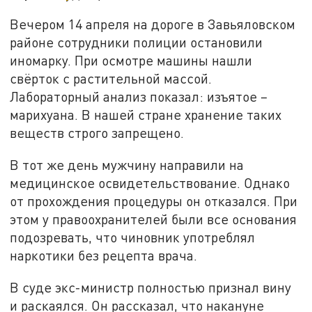
Вечером 14 апреля на дороге в Завьяловском
районе сотрудники полиции остановили
иномарку. При осмотре машины нашли
свёрток с растительной массой.
Лабораторный анализ показал: изъятое –
марихуана. В нашей стране хранение таких
веществ строго запрещено.
В тот же день мужчину направили на
медицинское освидетельствование. Однако
от прохождения процедуры он отказался. При
этом у правоохранителей были все основания
подозревать, что чиновник употреблял
наркотики без рецепта врача.
В суде экс-министр полностью признал вину
и раскаялся. Он рассказал, что накануне