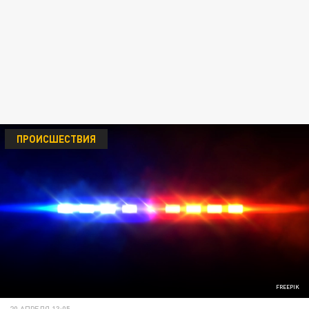
ПРОИСШЕСТВИЯ
FREEPIK
20 АПРЕЛЯ 13:05