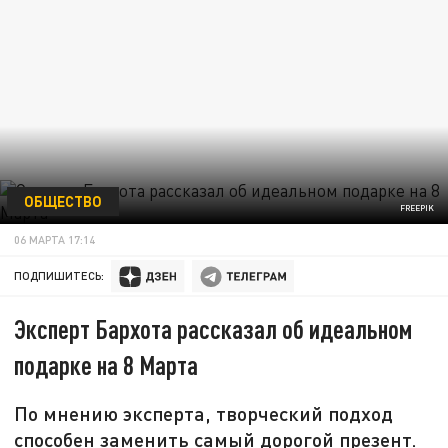
ОБЩЕСТВО
FREEPIK
06 МАРТА 17:14
ПОДПИШИТЕСЬ:
Эксперт Бархота рассказал об идеальном
подарке на 8 Марта
По мнению эксперта, творческий подход
способен заменить самый дорогой презент.