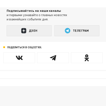
Подписывайтесь на наши каналы
и первыми узнавайте о главных новостях
и важнейших событиях дня.
ДЗЕН
ТЕЛЕГРАМ
ПОДЕЛИТЬСЯ В СОЦСЕТЯХ: