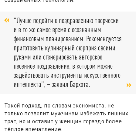
"Лучше подойти к поздравлению творчески
и в то же самое время с осознанным
финансовым планированием. Рекомендуется
приготовить кулинарный сюрприз своими
руками или сгенерировать авторское
песенное поздравление, в котором можно
задействовать инструменты искусственного
интеллекта", – заявил Бархота.
Такой подход, по словам экономиста, не
только позволит мужчинам избежать лишних
трат, но и оставит у женщин гораздо более
тёплое впечатление.