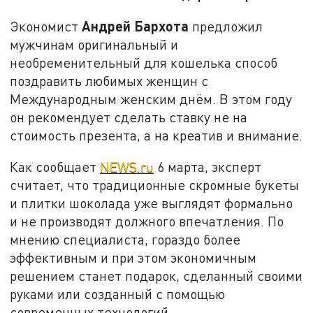
Андрей Бархота
Экономист
предложил
мужчинам оригинальный и
необременительный для кошелька способ
поздравить любимых женщин с
Международным женским днём. В этом году
он рекомендует сделать ставку не на
стоимость презента, а на креатив и внимание.
Как сообщает
NEWS.ru
6 марта, эксперт
считает, что традиционные скромные букеты
и плитки шоколада уже выглядят формально
и не производят должного впечатления. По
мнению специалиста, гораздо более
эффективным и при этом экономичным
решением станет подарок, сделанный своими
руками или созданный с помощью
современных технологий.