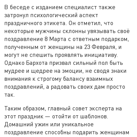
В беседе с изданием специалист также
затронул психологический аспект
праздничного этикета. Он отметил, что
некоторые мужчины склонны увязывать своё
поздравление 8 Марта с ответным подарком,
полученным от женщины на 23 Февраля, и
могут не спешить проявлять инициативу.
Однако Бархота призвал сильный пол быть
мудрее и щедрее на эмоции, не сводя знаки
внимания к строгому балансу взаимных
поздравлений, а радовать своих дам просто
так.
Таким образом, главный совет эксперта на
этот праздник — отойти от шаблонов.
Домашний ужин или уникальное
поздравление способны подарить женщинам