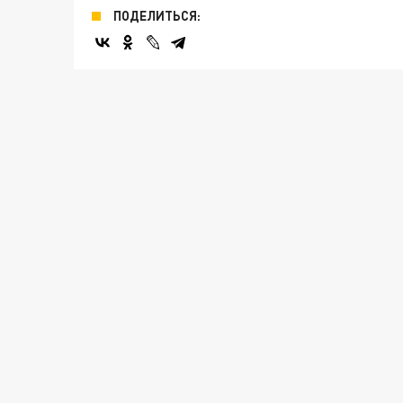
ПОДЕЛИТЬСЯ: