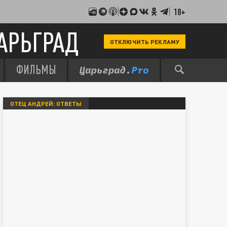
18+
АРЬГРАД
ОТКЛЮЧИТЬ РЕКЛАМУ
ФИЛЬМЫ
ОТЕЦ АНДРЕЙ: ОТВЕТЫ