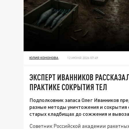
ЮЛИЯ КОНОНОВА
12 ИЮНЯ 2026 07:49
ЭКСПЕРТ ИВАННИКОВ РАССКАЗАЛ
ПРАКТИКЕ СОКРЫТИЯ ТЕЛ
Подполковник запаса Олег Иванников пр
разные методы уничтожения и сокрытия о
старых кладбищах до сожжения и вывоза 
Советник Российской академии ракетных