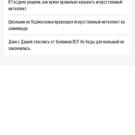
В Госдуме решили, как нужно правильно называть искусственный
интеллект
Школьник из Подмосковья превзошел искусственный интеллект на
олимпиаде
Даня с Дашей спаслись от боевиков ВСУ. Но беды для малышей не
закончились