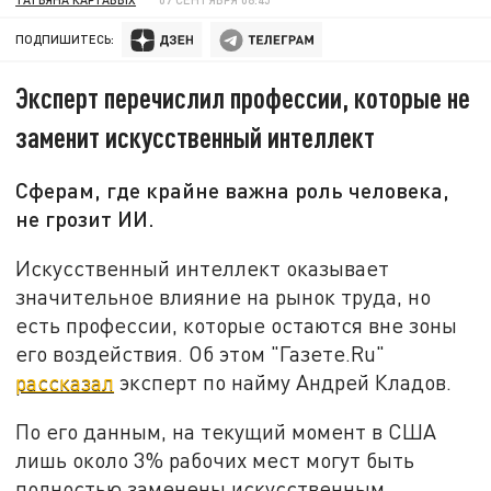
ПОДПИШИТЕСЬ:
Эксперт перечислил профессии, которые не
заменит искусственный интеллект
Сферам, где крайне важна роль человека,
не грозит ИИ.
Искусственный интеллект оказывает
значительное влияние на рынок труда, но
есть профессии, которые остаются вне зоны
его воздействия. Об этом "Газете.Ru"
рассказал
эксперт по найму Андрей Кладов.
По его данным, на текущий момент в США
лишь около 3% рабочих мест могут быть
полностью заменены искусственным