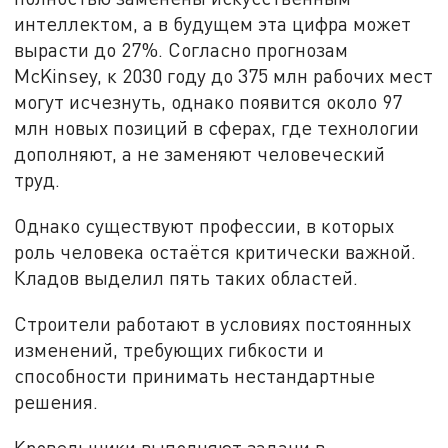
интеллектом, а в будущем эта цифра может
вырасти до 27%. Согласно прогнозам
McKinsey, к 2030 году до 375 млн рабочих мест
могут исчезнуть, однако появится около 97
млн новых позиций в сферах, где технологии
дополняют, а не заменяют человеческий
труд.
Однако существуют профессии, в которых
роль человека остаётся критически важной.
Кладов выделил пять таких областей.
Строители работают в условиях постоянных
изменений, требующих гибкости и
способности принимать нестандартные
решения.
Кровельщики выполняют задачи в