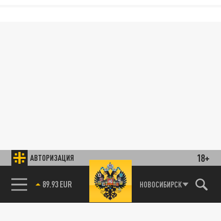
18+
АВТОРИЗАЦИЯ
89.93 EUR
НОВОСИБИРСК