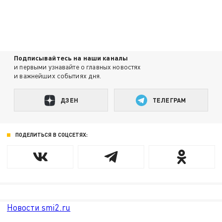
Подписывайтесь на наши каналы
и первыми узнавайте о главных новостях
и важнейших событиях дня.
ДЗЕН
ТЕЛЕГРАМ
ПОДЕЛИТЬСЯ В СОЦСЕТЯХ:
Новости smi2.ru