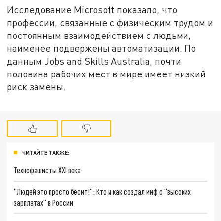
Исследование Microsoft показало, что
профессии, связанные с физическим трудом и
постоянным взаимодействием с людьми,
наименее подвержены автоматизации. По
данным Jobs and Skills Australia, почти
половина рабочих мест в мире имеет низкий
риск замены.
ЧИТАЙТЕ ТАКЖЕ:
Технофашисты XXI века
"Людей это просто бесит!": Кто и как создал миф о "высоких
зарплатах" в России