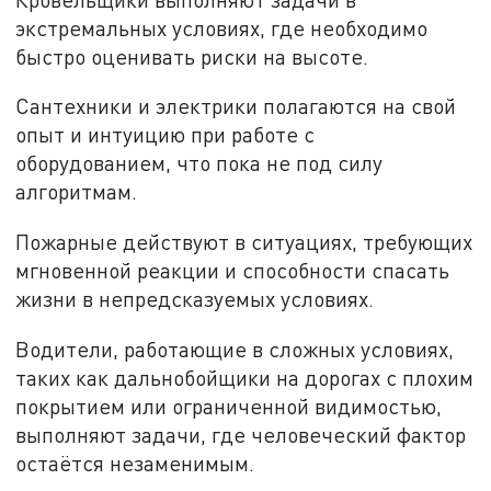
экстремальных условиях, где необходимо
быстро оценивать риски на высоте.
Сантехники и электрики полагаются на свой
опыт и интуицию при работе с
оборудованием, что пока не под силу
алгоритмам.
Пожарные действуют в ситуациях, требующих
мгновенной реакции и способности спасать
жизни в непредсказуемых условиях.
Водители, работающие в сложных условиях,
таких как дальнобойщики на дорогах с плохим
покрытием или ограниченной видимостью,
выполняют задачи, где человеческий фактор
остаётся незаменимым.