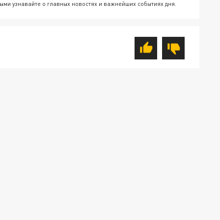
ыми узнавайте о главных новостях и важнейших событиях дня.