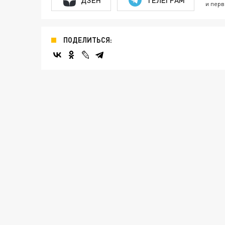
и перв
ПОДЕЛИТЬСЯ: