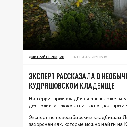
ДМИТРИЙ БОРОЗДИН
09 НОЯБРЯ 2021 05:15
ЭКСПЕРТ РАССКАЗАЛА О НЕОБЫЧ
КУДРЯШОВСКОМ КЛАДБИЩЕ
На территории кладбища расположены м
деятелей, а также стоит склеп, который
Эксперт по новосибирским кладбищам Л
захоронениях, которые можно найти на 