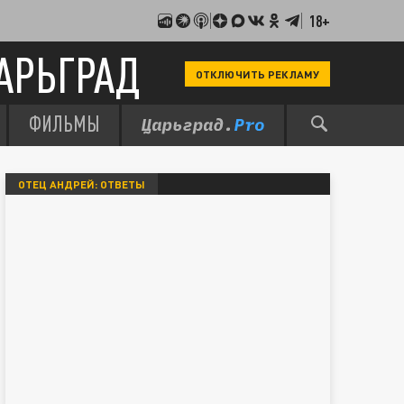
18+
АРЬГРАД
ОТКЛЮЧИТЬ РЕКЛАМУ
ФИЛЬМЫ
ОТЕЦ АНДРЕЙ: ОТВЕТЫ