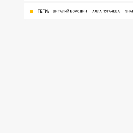
ТЕГИ:
ВИТАЛИЙ БОРОДИН
АЛЛА ПУГАЧЕВА
ЗНА