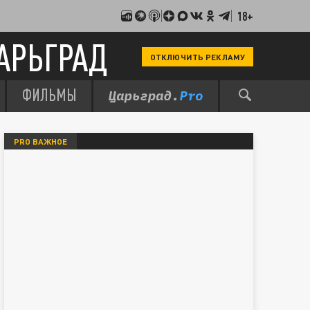
18+
АРЬГРАД
ОТКЛЮЧИТЬ РЕКЛАМУ
ФИЛЬМЫ
PRO ВАЖНОЕ