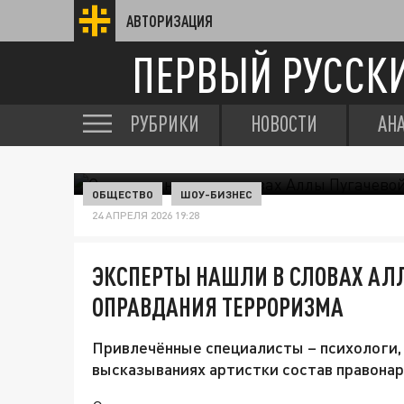
АВТОРИЗАЦИЯ
ПЕРВЫЙ РУССК
РУБРИКИ
НОВОСТИ
АН
ОБЩЕСТВО
ШОУ-БИЗНЕС
24 АПРЕЛЯ 2026 19:28
ЭКСПЕРТЫ НАШЛИ В СЛОВАХ АЛ
ОПРАВДАНИЯ ТЕРРОРИЗМА
Привлечённые специалисты – психологи,
высказываниях артистки состав правонар