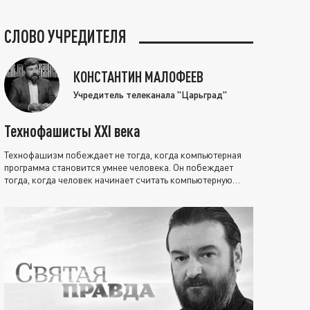
СЛОВО УЧРЕДИТЕЛЯ
КОНСТАНТИН МАЛОФЕЕВ
Учредитель телеканала "Царьград"
Технофашисты XXI века
Технофашизм побеждает не тогда, когда компьютерная
программа становится умнее человека. Он побеждает
тогда, когда человек начинает считать компьютерную
программу нравственно выше себя.