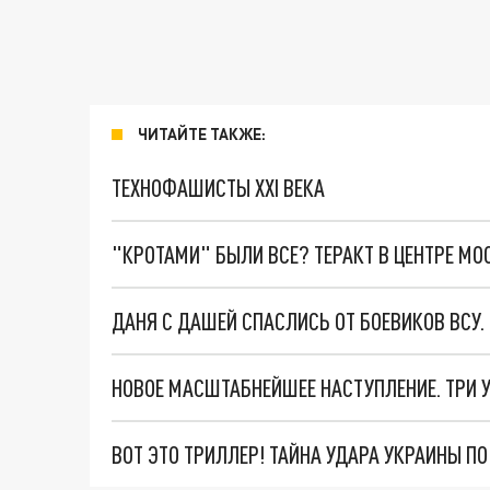
ЧИТАЙТЕ ТАКЖЕ:
ТЕХНОФАШИСТЫ XXI ВЕКА
"КРОТАМИ" БЫЛИ ВСЕ? ТЕРАКТ В ЦЕНТРЕ М
ДАНЯ С ДАШЕЙ СПАСЛИСЬ ОТ БОЕВИКОВ ВСУ
ВОТ ЭТО ТРИЛЛЕР! ТАЙНА УДАРА УКРАИНЫ П