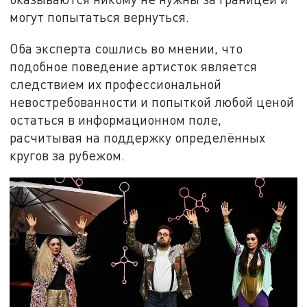
могут попытаться вернуться.
Оба эксперта сошлись во мнении, что
подобное поведение артисток является
следствием их профессиональной
невостребованности и попыткой любой ценой
остаться в информационном поле,
расчитывая на поддержку определённых
кругов за рубежом.