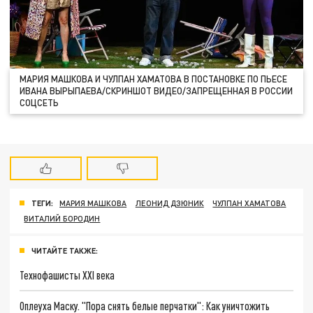
МАРИЯ МАШКОВА И ЧУЛПАН ХАМАТОВА В ПОСТАНОВКЕ ПО ПЬЕСЕ
ИВАНА ВЫРЫПАЕВА/СКРИНШОТ ВИДЕО/ЗАПРЕЩЕННАЯ В РОССИИ
СОЦСЕТЬ
ТЕГИ:
МАРИЯ МАШКОВА
ЛЕОНИД ДЗЮНИК
ЧУЛПАН ХАМАТОВА
ВИТАЛИЙ БОРОДИН
ЧИТАЙТЕ ТАКЖЕ:
Технофашисты XXI века
Оплеуха Маску. "Пора снять белые перчатки": Как уничтожить