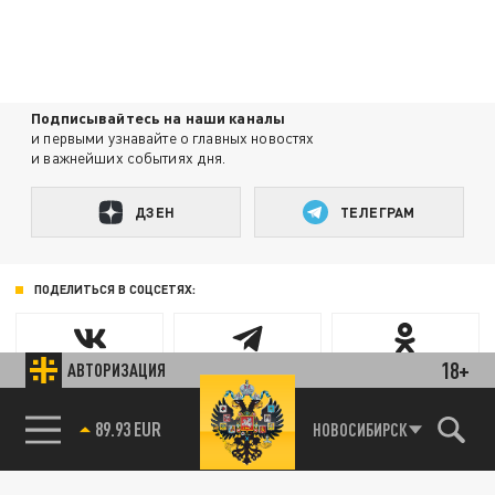
Подписывайтесь на наши каналы
и первыми узнавайте о главных новостях
и важнейших событиях дня.
ДЗЕН
ТЕЛЕГРАМ
ПОДЕЛИТЬСЯ В СОЦСЕТЯХ:
18+
АВТОРИЗАЦИЯ
89.93 EUR
НОВОСИБИРСК
85.64 BRENT