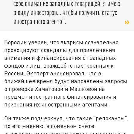
себе внимание западных товарищей, я имею
в виду инвесторов... чтобы получить статус
иностранного агента".
Бородин уверен, что актрисы сознательно
провоцируют скандалы для привлечения
внимания и финансирования от западных
фондов и лиц, враждебно настроенных к
России. Эксперт анонсировал, что в
ближайшее время будут направлены запросы
о проверке Хаматовой и Машковой на
предмет иностранного финансирования и
признания их иностранными агентами.
Он также подчеркнул, что такие "релоканты",
по его мнению, в конечном счёте
оказываются никому не нужны за границей и