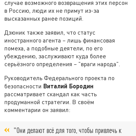
случае возможного возвращения этих персон
в Россию, люди их не примут из-за
высказанных ранее позиций.
Дзюник также заявил, что статус
иностранного агента – лишь финансовая
помеха, а подобные деятели, по его
убеждению, заслуживают куда более
серьёзного определения – "враги народа".
Руководитель Федерального проекта по
Виталий Бородин
безопасности
рассматривает скандал как часть
продуманной стратегии. В своём
комментарии он заявил:
"Они делают всё для того, чтобы привлечь к