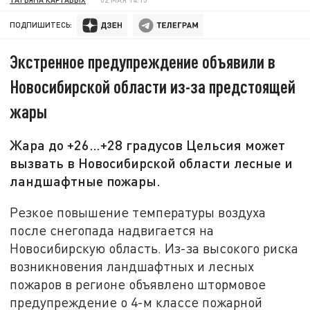
ПОДПИШИТЕСЬ:
Экстренное предупреждение объявили в
Новосибирской области из-за предстоящей
жары
Жара до +26…+28 градусов Цельсия может
вызвать в Новосибирской области лесные и
ландшафтные пожары.
Резкое повышение температуры воздуха
после снегопада надвигается на
Новосибирскую область. Из-за высокого риска
возникновения ландшафтных и лесных
пожаров в регионе объявлено штормовое
предупреждение о 4-м классе пожарной