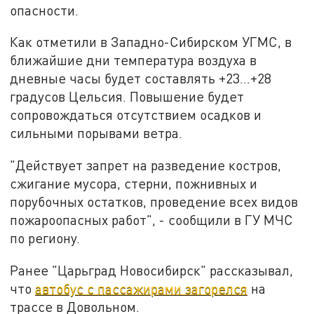
опасности.
Как отметили в Западно-Сибирском УГМС, в
ближайшие дни температура воздуха в
дневные часы будет составлять +23…+28
градусов Цельсия. Повышение будет
сопровождаться отсутствием осадков и
сильными порывами ветра.
"Действует запрет на разведение костров,
сжигание мусора, стерни, пожнивных и
порубочных остатков, проведение всех видов
пожароопасных работ", - сообщили в ГУ МЧС
по региону.
Ранее "Царьград Новосибирск" рассказывал,
что
автобус с пассажирами загорелся
на
трассе в Довольном.