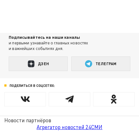
Подписывайтесь на наши каналы
и первыми узнавайте о главных новостях
и важнейших событиях дня.
ДЗЕН
ТЕЛЕГРАМ
ПОДЕЛИТЬСЯ В СОЦСЕТЯХ:
Новости партнёров
Агрегатор новостей 24СМИ