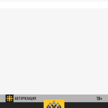
18+
АВТОРИЗАЦИЯ