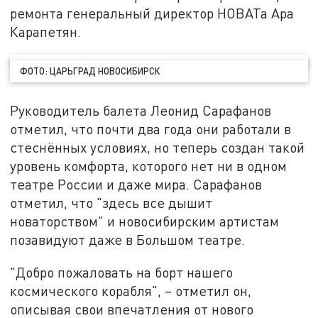
ремонта генеральный директор НОВАТа Ара
Карапетян.
ФОТО: ЦАРЬГРАД НОВОСИБИРСК
Руководитель балета Леонид Сарафанов
отметил, что почти два года они работали в
стеснённых условиях, но теперь создан такой
уровень комфорта, которого нет ни в одном
театре России и даже мира. Сарафанов
отметил, что "здесь все дышит
новаторством" и новосибирским артистам
позавидуют даже в Большом театре.
"Добро пожаловать на борт нашего
космического корабля", – отметил он,
описывая свои впечатления от нового