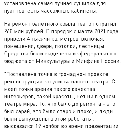
установлена самая лучная сушилка для
пуантов, есть массажные кабинеты.
На ремонт балетного крыла театр потратил
268 млн рублей. В порядок с марта 2021 года
привели 4 тысячи кв. метров, включая,
помещения, двери, потолки, лестницы.
Средства были выделены из федерального
бюджета от Минкультуры и Минфина России.
"Поставлена точка в громадном проекте
реконструкции закулисья нашего театра. С
моей точки зрения такого качества
интерьеров, такой красоты, нет ни в одном
театре мира. То, что было до ремонта – это
был сарай, это было старо и плохо, и люди
были вынуждены в этом работать", –
высказался 19 ноября во время презентации