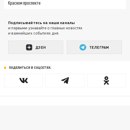
Красном проспекте
Подписывайтесь на наши каналы
и первыми узнавайте о главных новостях
и важнейших событиях дня.
ДЗЕН
ТЕЛЕГРАМ
ПОДЕЛИТЬСЯ В СОЦСЕТЯХ: