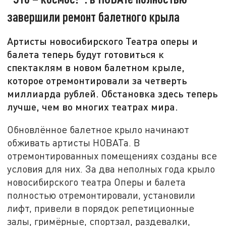
завершили ремонт балетного крыла
Артисты новосибирского Театра оперы и
балета теперь будут готовиться к
спектаклям в новом балетном крыле,
которое отремонтировали за четверть
миллиарда рублей. Обстановка здесь теперь
лучше, чем во многих театрах мира.
Обновлённое балетное крыло начинают
обживать артисты НОВАТа. В
отремонтированных помещениях созданы все
условия для них. За два неполных года крыло
новосибирского театра Оперы и балета
полностью отремонтировали, установили
лифт, привели в порядок репетиционные
залы, гримёрные, спортзал, раздевалки,