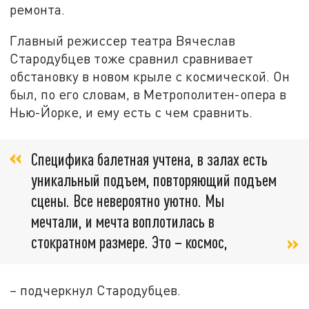
ремонта.
Главный режиссер театра Вячеслав
Стародубцев тоже сравнил сравнивает
обстановку в новом крыле с космической. Он
был, по его словам, в Метрополитен-опера в
Нью-Йорке, и ему есть с чем сравнить.
Специфика балетная учтена, в залах есть
уникальный подъем, повторяющий подъем
сцены. Все невероятно уютно. Мы
мечтали, и мечта воплотилась в
стократном размере. Это – космос,
– подчеркнул Стародубцев.