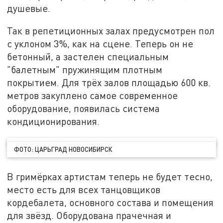
душевые.
Так в репетиционных залах предусмотрен пол
с уклоном 3%, как на сцене. Теперь он не
бетонный, а застелен специальным
"балетным" пружинящим плотным
покрытием. Для трёх залов площадью 600 кв.
метров закуплено самое современное
оборудование, появилась система
кондиционирования.
ФОТО: ЦАРЬГРАД НОВОСИБИРСК
В гримёрках артистам теперь не будет тесно,
место есть для всех танцовщиков
кордебалета, основного состава и помещения
для звёзд. Оборудована прачечная и