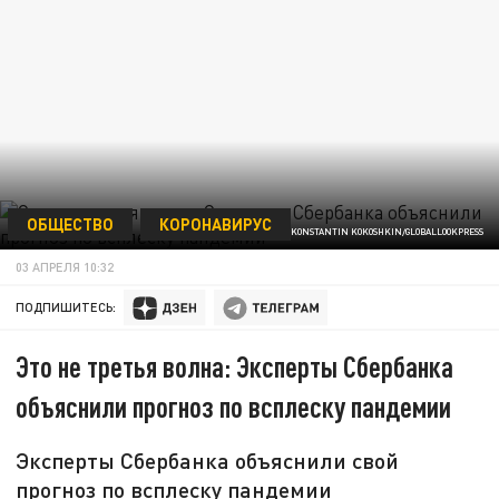
ОБЩЕСТВО
КОРОНАВИРУС
© KONSTANTIN KOKOSHKIN/GLOBALLOOKPRESS
03 АПРЕЛЯ 10:32
ПОДПИШИТЕСЬ:
Это не третья волна: Эксперты Сбербанка
объяснили прогноз по всплеску пандемии
Эксперты Сбербанка объяснили свой
прогноз по всплеску пандемии