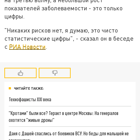
показателей заболеваемости - это только
цифры.
"Никаких рисков нет, я думаю, это чисто
статистические цифры", - сказал он в беседе
с
РИА Новости
.
ЧИТАЙТЕ ТАКЖЕ:
Технофашисты XXI века
"Кротами" были все? Теракт в центре Москвы: На генералов
охотятся "живые дроны"
Даня с Дашей спаслись от боевиков ВСУ. Но беды для малышей не