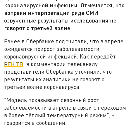
коронавирусной инфекции. Отмечается, что
вопреки интерпретации ряда СМИ
озвученные результаты исследования не
говорят о третьей волне.
Ранее в Сбербанке подсчитали, что в апреле
ожидается прирост заболеваемости
коронавирусной инфекцией. Как передаёт
РЕН ТВ
, в комментарии телеканалу
представители Сбербанка уточнили, что
результаты их аналитики не говорят о
третьей волне коронавируса.
"Модель показывает сезонный рост
заболеваемости в апреле в связи с переходом
в более тёплый температурный режим", -
говорится в сообщении.