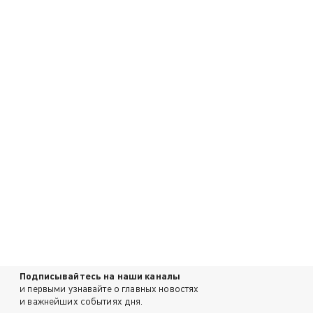
Подписывайтесь на наши каналы
и первыми узнавайте о главных новостях
и важнейших событиях дня.