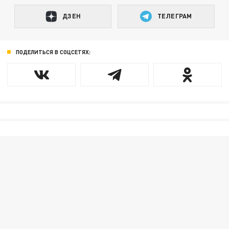
ДЗЕН
ТЕЛЕГРАМ
ПОДЕЛИТЬСЯ В СОЦСЕТЯХ: