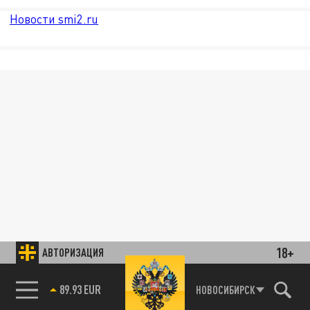
Новости smi2.ru
18+
АВТОРИЗАЦИЯ
89.93 EUR
НОВОСИБИРСК