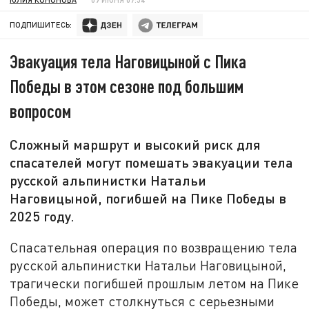
ПОДПИШИТЕСЬ:
Эвакуация тела Наговицыной с Пика
Победы в этом сезоне под большим
вопросом
Сложный маршрут и высокий риск для
спасателей могут помешать эвакуации тела
русской альпинистки Натальи
Наговицыной, погибшей на Пике Победы в
2025 году.
Спасательная операция по возвращению тела
русской альпинистки Натальи Наговицыной,
трагически погибшей прошлым летом на Пике
Победы, может столкнуться с серьезными