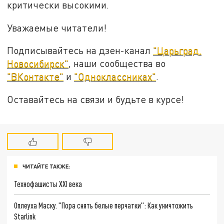
критически высокими.
Уважаемые читатели!
Подписывайтесь на дзен-канал
"Царьград.
Новосибирск"
, наши сообщества во
"ВКонтакте"
и
"Одноклассниках"
.
Оставайтесь на связи и будьте в курсе!
ЧИТАЙТЕ ТАКЖЕ:
Технофашисты XXI века
Оплеуха Маску. "Пора снять белые перчатки": Как уничтожить
Starlink