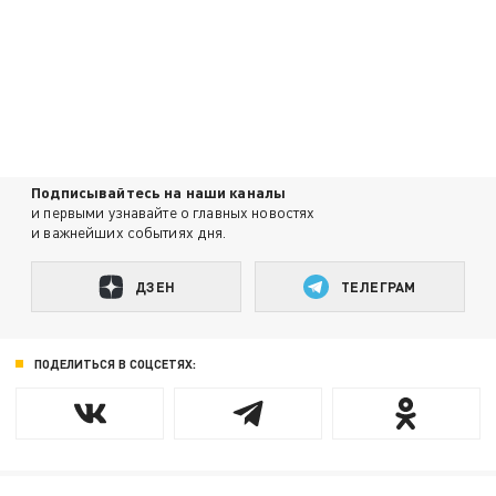
Подписывайтесь на наши каналы
и первыми узнавайте о главных новостях
и важнейших событиях дня.
ДЗЕН
ТЕЛЕГРАМ
ПОДЕЛИТЬСЯ В СОЦСЕТЯХ: