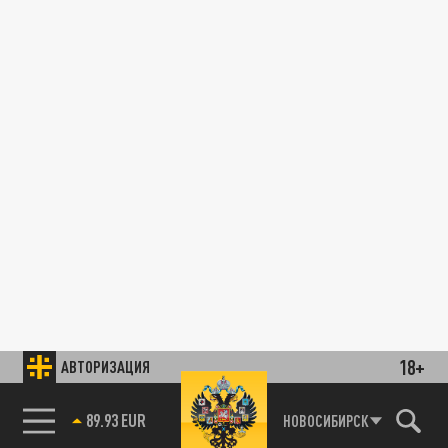
18+
АВТОРИЗАЦИЯ
89.93 EUR
НОВОСИБИРСК