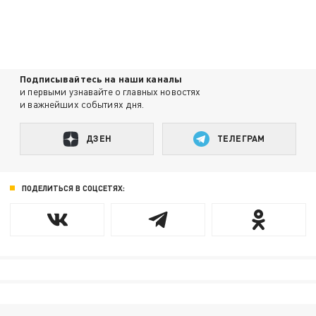
Подписывайтесь на наши каналы
и первыми узнавайте о главных новостях
и важнейших событиях дня.
ДЗЕН
ТЕЛЕГРАМ
ПОДЕЛИТЬСЯ В СОЦСЕТЯХ: