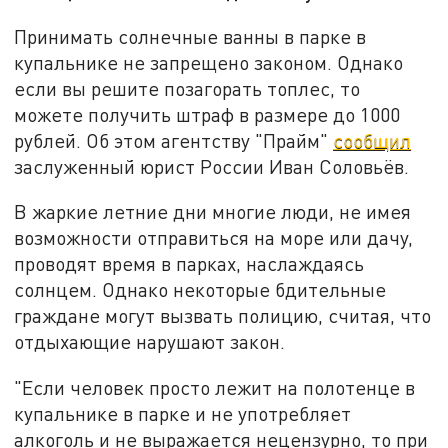
Принимать солнечные ванны в парке в
купальнике не запрещено законом. Однако
если вы решите позагорать топлес, то
можете получить штраф в размере до 1000
рублей. Об этом агентству "Прайм"
сообщил
заслуженный юрист России Иван Соловьёв.
В жаркие летние дни многие люди, не имея
возможности отправиться на море или дачу,
проводят время в парках, наслаждаясь
солнцем. Однако некоторые бдительные
граждане могут вызвать полицию, считая, что
отдыхающие нарушают закон.
"Если человек просто лежит на полотенце в
купальнике в парке и не употребляет
алкоголь и не выражается нецензурно, то при