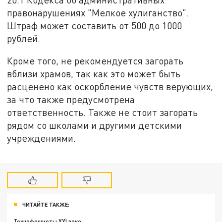
правонарушениях "Мелкое хулиганство".
Штраф может составить от 500 до 1000
рублей.
Кроме того, не рекомендуется загорать
вблизи храмов, так как это может быть
расценено как оскорбление чувств верующих,
за что также предусмотрена
ответственность. Также не стоит загорать
рядом со школами и другими детскими
учреждениями.
ЧИТАЙТЕ ТАКЖЕ:
Технофашисты XXI века