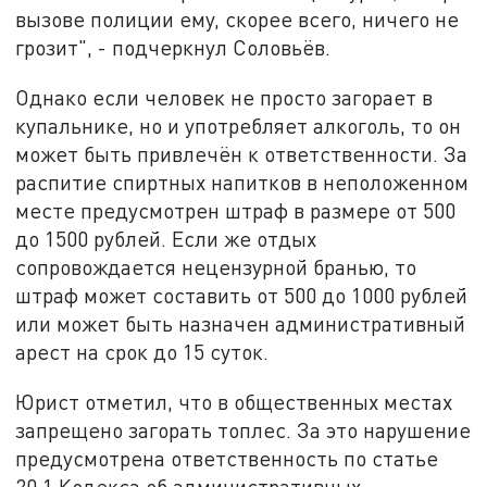
вызове полиции ему, скорее всего, ничего не
грозит", - подчеркнул Соловьёв.
Однако если человек не просто загорает в
купальнике, но и употребляет алкоголь, то он
может быть привлечён к ответственности. За
распитие спиртных напитков в неположенном
месте предусмотрен штраф в размере от 500
до 1500 рублей. Если же отдых
сопровождается нецензурной бранью, то
штраф может составить от 500 до 1000 рублей
или может быть назначен административный
арест на срок до 15 суток.
Юрист отметил, что в общественных местах
запрещено загорать топлес. За это нарушение
предусмотрена ответственность по статье
20.1 Кодекса об административных