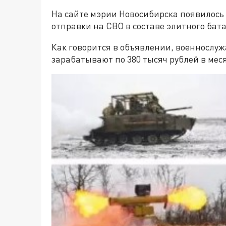
На сайте мэрии Новосибирска появилось
отправки на СВО в составе элитного бата
Как говорится в объявлении, военнослу
зарабатывают по 380 тысяч рублей в мес