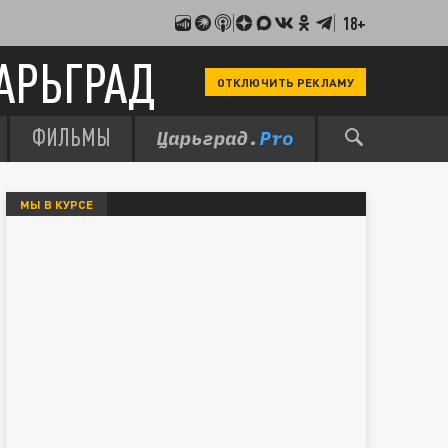
18+
АРЬГРАД
ОТКЛЮЧИТЬ РЕКЛАМУ
ФИЛЬМЫ
МЫ В КУРСЕ