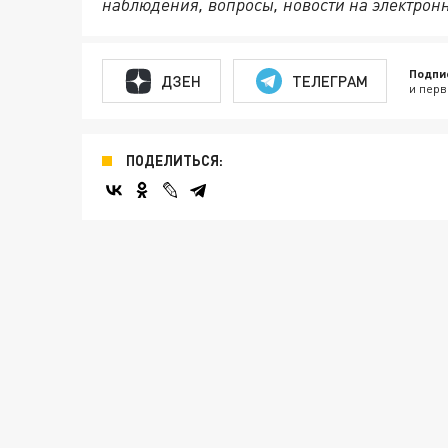
наблюдения, вопросы, новости на электрон
Подпи
ДЗЕН
ТЕЛЕГРАМ
и перв
ПОДЕЛИТЬСЯ: