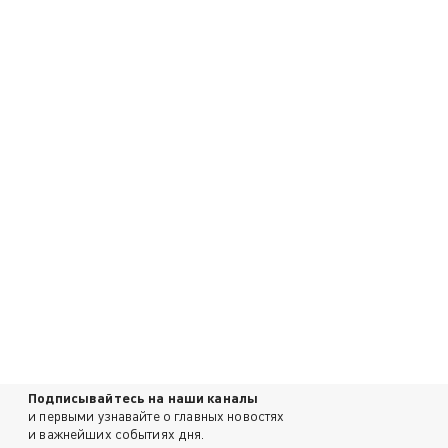
Подписывайтесь на наши каналы
и первыми узнавайте о главных новостях
и важнейших событиях дня.