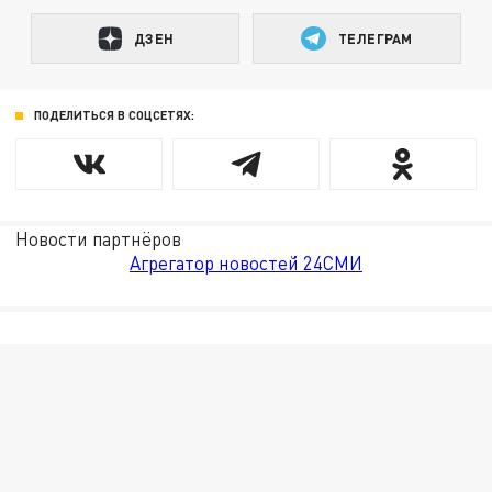
ДЗЕН
ТЕЛЕГРАМ
ПОДЕЛИТЬСЯ В СОЦСЕТЯХ:
Новости партнёров
Агрегатор новостей 24СМИ