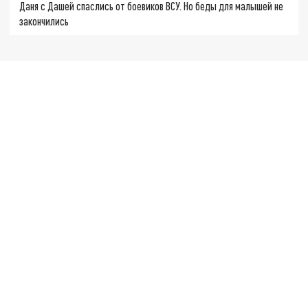
Даня с Дашей спаслись от боевиков ВСУ. Но беды для малышей не
закончились