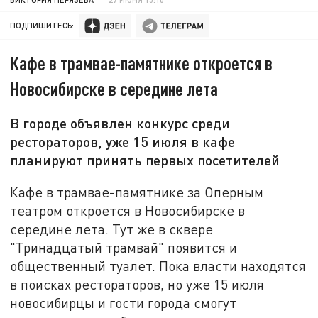
ПОДПИШИТЕСЬ:
Кафе в трамвае-памятнике откроется в
Новосибирске в середине лета
В городе объявлен конкурс среди
рестораторов, уже 15 июля в кафе
планируют принять первых посетителей
Кафе в трамвае-памятнике за Оперным
театром откроется в Новосибирске в
середине лета. Тут же в сквере
"Тринадцатый трамвай" появится и
общественный туалет. Пока власти находятся
в поисках рестораторов, но уже 15 июля
новосибирцы и гости города смогут