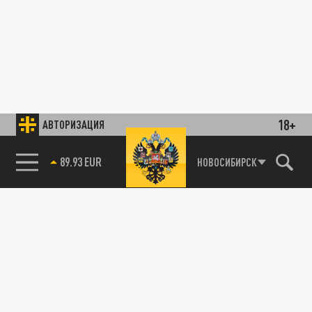
18+
АВТОРИЗАЦИЯ
89.93 EUR
НОВОСИБИРСК