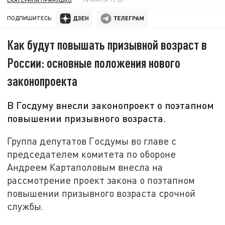
ПОДПИШИТЕСЬ:
Как будут повышать призывной возраст в
России: основные положения нового
законопроекта
В Госдуму внесли законопроект о поэтапном
повышении призывного возраста.
Группа депутатов Госдумы во главе с
председателем комитета по обороне
Андреем Картаполовым внесла на
рассмотрение проект закона о поэтапном
повышении призывного возраста срочной
службы.