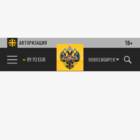
18+
АВТОРИЗАЦИЯ
89.93 EUR
НОВОСИБИРСК