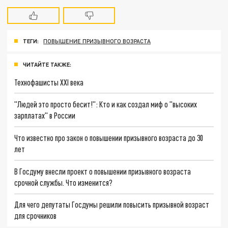
ТЕГИ:
ПОВЫШЕНИЕ ПРИЗЫВНОГО ВОЗРАСТА
ЧИТАЙТЕ ТАКЖЕ:
Технофашисты XXI века
"Людей это просто бесит!": Кто и как создал миф о "высоких
зарплатах" в России
Что известно про закон о повышении призывного возраста до 30
лет
В Госдуму внесли проект о повышении призывного возраста
срочной службы. Что изменится?
Для чего депутаты Госдумы решили повысить призывной возраст
для срочников