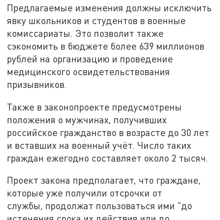
Предлагаемые изменения должны исключить
явку школьников и студентов в военные
комиссариаты. Это позволит также
сэкономить в бюджете более 639 миллионов
рублей на организацию и проведение
медицинского освидетельствования
призывников.
Также в законопроекте предусмотрены
положения о мужчинах, получивших
российское гражданство в возрасте до 30 лет
и вставших на военный учёт. Число таких
граждан ежегодно составляет около 2 тысяч.
Проект закона предполагает, что граждане,
которые уже получили отсрочки от
службы, продолжат пользоваться ими "до
истечения срока их действия или до