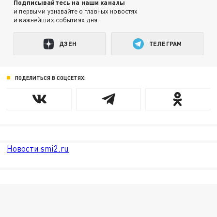
Подписывайтесь на наши каналы
и первыми узнавайте о главных новостях
и важнейших событиях дня.
ДЗЕН
ТЕЛЕГРАМ
ПОДЕЛИТЬСЯ В СОЦСЕТЯХ:
Новости smi2.ru