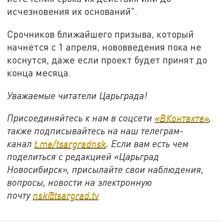
исчезновения их оснований".
Срочников ближайшего призыва, который
начнётся с 1 апреля, нововведения пока не
коснутся, даже если проект будет принят до
конца месяца.
Уважаемые читатели Царьграда!
Присоединяйтесь к нам в соцсети
«ВКонтакте»
,
также подписывайтесь на наш телеграм-
канал
t.me/tsargradnsk
. Если вам есть чем
поделиться с редакцией «Царьград
Новосибирск», присылайте свои наблюдения,
вопросы, новости на электронную
почту
nsk@tsargrad.tv