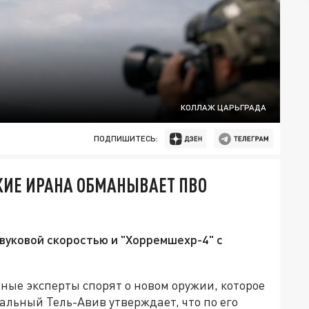
КОЛЛАЖ ЦАРЬГРАДА
ПОДПИШИТЕСЬ:
ЖИЕ ИРАНА ОБМАНЫВАЕТ ПВО
звуковой скоростью и "Хорремшехр-4" с
ные эксперты спорят о новом оружии, которое
льный Тель-Авив утверждает, что по его