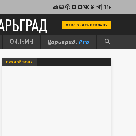
18+
АРЬГРАД
ОТКЛЮЧИТЬ РЕКЛАМУ
ФИЛЬМЫ
ПРЯМОЙ ЭФИР