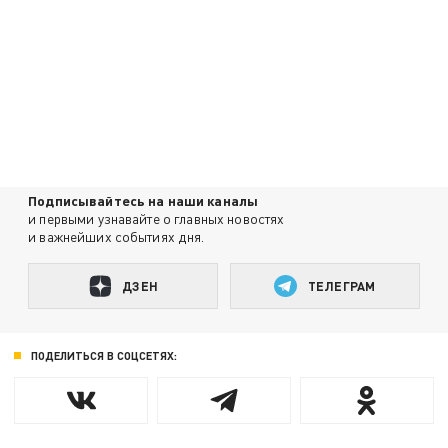
Подписывайтесь на наши каналы
и первыми узнавайте о главных новостях
и важнейших событиях дня.
ДЗЕН
ТЕЛЕГРАМ
ПОДЕЛИТЬСЯ В СОЦСЕТЯХ: