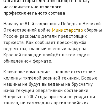
Организаторы сделали выбор в пользу
исключительно взрослого
профессионального состава.
Накануне 81-й годовщины Победы в Великой
Отечественной войне
Министерство
обороны
России раскрыло детали предстоящих
торжеств. Как сообщает пресс-служба
ведомства, главный военный парад на
Красной площади пройдёт в этом году в
обновлённом формате.
Ключевое изменение – полное отсутствие
колонны тяжёлой военной техники. Боевые
машины не будут выведены на брусчатку
из‑за текущей оперативной обстановки.
Впервые с 2007 года зрители не увидят ни
танков, ни самоходных артиллерийских