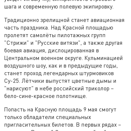
шага и современную полевую экипировку.
Традиционно зрелищной станет авиационная
часть праздника. Над Красной площадью
пролетят самолёты пилотажных групп
"Стрижи" и "Русские витязи", а также другая
боевая авиация, дислоцированная в
Центральном военном округе. Кульминацией
воздушного шоу, как и в предыдущие годы,
станет проход легендарных штурмовиков
Су-25. Лётчики выпустят цветные дымы и
"нарисуют" в небе российский триколор –
бело-сине-красное полотнище.
Попасть на Красную площадь 9 мая смогут
только обладатели специальных
пригласительных билетов. В первых рядах –