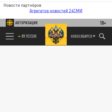
Новости партнёров
Агрегатор новостей 24СМИ
18+
АВТОРИЗАЦИЯ
НОВОСИБИРСК
85.64 BRENT
89.93 EUR