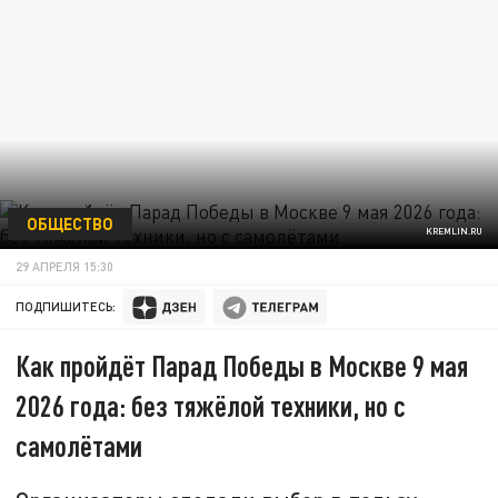
ОБЩЕСТВО
KREMLIN.RU
29 АПРЕЛЯ 15:30
ПОДПИШИТЕСЬ:
Как пройдёт Парад Победы в Москве 9 мая
2026 года: без тяжёлой техники, но с
самолётами