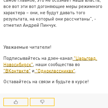
все вот эти вот догоняющие меры режимного
характера – они, не будут давать того
результата, на который они рассчитаны", -
отметил Андрей Пинчук.
Уважаемые читатели!
Подписывайтесь на дзен-канал
"Царьград.
Новосибирск"
, наши сообщества во
"ВКонтакте"
и
"Одноклассниках"
.
Оставайтесь на связи и будьте в курсе!