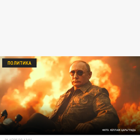
ПОЛИТИКА
ФОТО: КОЛЛАЖ ЦАРЬГРАДА
20 АПРЕЛЯ 12:06