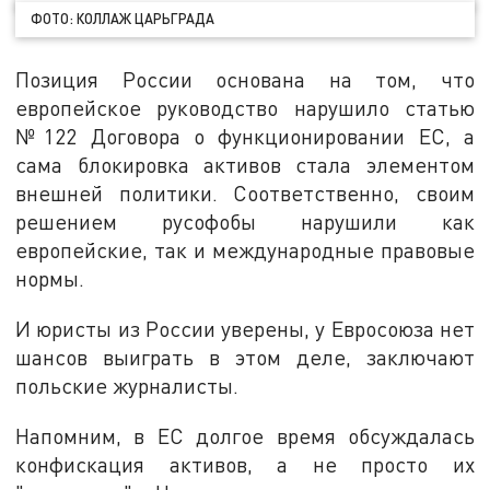
ФОТО: КОЛЛАЖ ЦАРЬГРАДА
Позиция России основана на том, что
европейское руководство нарушило статью
№122 Договора о функционировании ЕС, а
сама блокировка активов стала элементом
внешней политики. Соответственно, своим
решением русофобы нарушили как
европейские, так и международные правовые
нормы.
И юристы из России уверены, у Евросоюза нет
шансов выиграть в этом деле, заключают
польские журналисты.
Напомним, в ЕС долгое время обсуждалась
конфискация активов, а не просто их