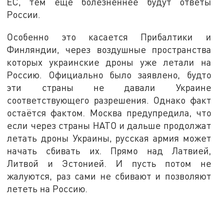
ЕС, тем ещё болезненнее будут ответы
России.
Особенно это касается Прибалтики и
Финляндии, через воздушные пространства
которых украинские дроны уже летали на
Россию. Официально было заявлено, будто
эти страны не давали Украине
соответствующего разрешения. Однако факт
остаётся фактом. Москва предупредила, что
если через страны НАТО и дальше продолжат
летать дроны Украины, русская армия может
начать сбивать их. Прямо над Латвией,
Литвой и Эстонией. И пусть потом не
жалуются, раз сами не сбивают и позволяют
лететь на Россию.