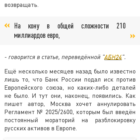
возвращать.
На кону в общей сложности 210
миллиардов евро,
- говорится в статье, переведённой "
АБН24
".
Ещё несколько месяцев назад было известно
лишь то, что Банк России подал иск против
Европейского союза, но каких-либо деталей
не было. И тут они, наконец, появились. Как
пишет автор, Москва хочет аннулировать
Регламент № 2025/2600, которым был введён
постоянный мораторий на разблокировку
русских активов в Европе.