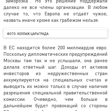
"заморозка". Но это решение поддержали
далеко не все члены организации. В любом
случае то, что Европа не отдаёт чужое,
назвать иначе кроме как грабежом нельзя.
ФОТО: КОЛЛАЖ ЦАРЬГРАДА
В ЕС находится более 200 миллиардов евро.
Поскольку дипломатических предупреждений
Москвы там так и не услышали, она ранее
делала ответный шаг. Доходы от активов
инвесторов из недружественных стран
аккумулируются на специальных счетах и
выводить их можно только в случае наличия
разрешения специальной правительственной
комиссии. Очевидно, чем больше в
дальнейшем будет провокаций со стороны