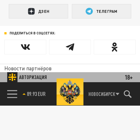
ДЗЕН
ТЕЛЕГРАМ
ПОДЕЛИТЬСЯ В СОЦСЕТЯХ:
Новости партнёров
Агрегатор новостей 24СМИ
18+
АВТОРИЗАЦИЯ
89.93 EUR
НОВОСИБИРСК