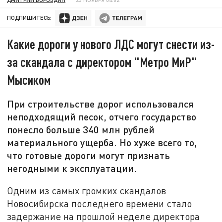
ПОДПИШИТЕСЬ:
Какие дороги у нового ЛДС могут снести из-
за скандала с директором "Метро МиР"
Мысиком
При строительстве дорог использовался
неподходящий песок, отчего государство
понесло больше 340 млн рублей
материального ущерба. Но хуже всего то,
что готовые дороги могут признать
негодными к эксплуатации.
Одним из самых громких скандалов
Новосибирска последнего времени стало
задержание на прошлой неделе директора