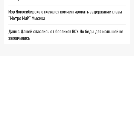
Мэр Новосибирска отказался комментировать задержание главы
"Метро МиР" Мысика
Даня с Дашей спаслись от боевиков ВСУ. Но беды для малышей не
закончились