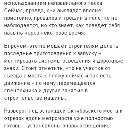
использованием неправильного песка.
Сейчас, правда, они выглядят вполне
пристойно, провалов и трещин в полотне не
наблюдается, но кто знает, как поведёт себя
насыпь через некоторое время.
Впрочем, это не мешает строителям делать
последние приготовления к запуску –
монтировать системы освещения и дорожные
знаки. Стоит отметить, что на участке от
съезда с моста к пляжу сейчас и так есть
движение – по нему перемещается
спецтехника и другие занятые в
строительстве машины.
Разворот под эстакадой Октябрьского моста и
отрезок вдоль метромоста уже полностью
готовы – установлены опоры освещения,