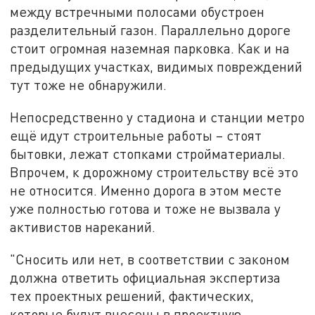
между встречными полосами обустроен
разделительный газон. Параллельно дороге
стоит огромная наземная парковка. Как и на
предыдущих участках, видимых повреждений
тут тоже не обнаружили.
Непосредственно у стадиона и станции метро
ещё идут строительные работы – стоят
бытовки, лежат стопками стройматериалы.
Впрочем, к дорожному строительству всё это
не относится. Именно дорога в этом месте
уже полностью готова и тоже не вызвала у
активистов нареканий.
"Сносить или нет, в соответствии с законом
должна ответить официальная экспертиза
тех проектных решений, фактических,
которые будут внесены в проектную