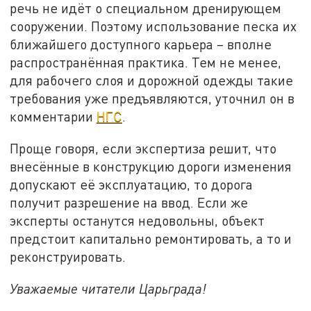
речь не идёт о специальном дренирующем
сооружении. Поэтому использование песка их
ближайшего доступного карьера – вполне
распространённая практика. Тем не менее,
для рабочего слоя и дорожной одежды такие
требования уже предъявляются, уточнил он в
комментарии
НГС
.
Проще говоря, если экспертиза решит, что
внесённые в конструкцию дороги изменения
допускают её эксплуатацию, то дорога
получит разрешение на ввод. Если же
эксперты останутся недовольны, объект
предстоит капитально ремонтировать, а то и
реконструировать.
Уважаемые читатели Царьграда!