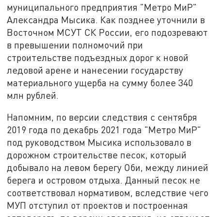
муниципального предприятия "Метро МиР"
Александра Мысика. Как позднее уточнили в
Восточном МСУТ СК России, его подозревают
в превышении полномочий при
строительстве подъездных дорог к новой
ледовой арене и нанесении государству
материального ущерба на сумму более 340
млн рублей.
Напомним, по версии следствия с сентября
2019 года по декабрь 2021 года "Метро МиР"
под руководством Мысика использовало в
дорожном строительстве песок, который
добывало на левом берегу Оби, между линией
берега и островом отдыха. Данный песок не
соответствовал нормативом, вследствие чего
МУП отступил от проектов и построенная