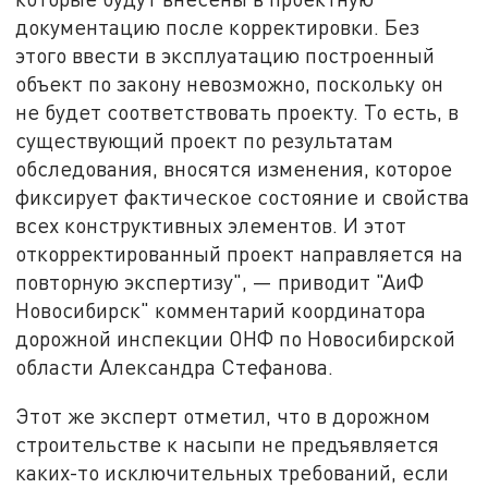
документацию после корректировки. Без
этого ввести в эксплуатацию построенный
объект по закону невозможно, поскольку он
не будет соответствовать проекту. То есть, в
существующий проект по результатам
обследования, вносятся изменения, которое
фиксирует фактическое состояние и свойства
всех конструктивных элементов. И этот
откорректированный проект направляется на
повторную экспертизу", — приводит "АиФ
Новосибирск" комментарий координатора
дорожной инспекции ОНФ по Новосибирской
области Александра Стефанова.
Этот же эксперт отметил, что в дорожном
строительстве к насыпи не предъявляется
каких-то исключительных требований, если