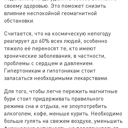
своему здоровью. Это поможет снизить
влияние неспокойной геомагнитной
обстановки.
Считается, что на космическую непогоду
реагирует до 60% всех людей, особенно
тяжело её переносят те, кто имеют
хронические заболевания, в частности,
проблемы с сердцем и давлением.
Гипертоникам и гипотоникам стоит
запасаться необходимыми лекарствами.
Для того, чтобы легче пережить магнитные
бури стоит придерживать правильного
режима сна и отдыха, не злоупотребить
алкоголем, кофе, меньше курить. Необходимо
больше гулять на свежем воздухе, уменьшить