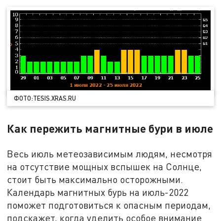
ФОТО:TESIS.XRAS.RU
Как пережить магнитные бури в июле
Весь июль метеозависимым людям, несмотря
на отсутствие мощных вспышек на Солнце,
стоит быть максимально осторожными.
Календарь магнитных бурь на июль-2022
поможет подготовиться к опасным периодам,
подскажет, когда уделить особое внимание