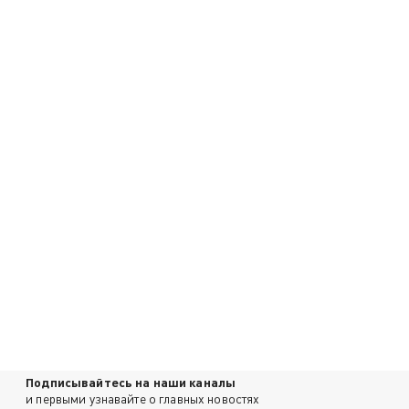
Подписывайтесь на наши каналы
и первыми узнавайте о главных новостях