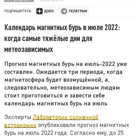
ПОДПИШИТЕСЬ:
Календарь магнитных бурь в июле 2022:
когда самые тяжёлые дни для
метеозависимых
Прогноз магнитных бурь на июль-2022 уже
составлен. Ожидается три периода, когда
магнитосфера будет возмущённой, а,
следовательно, метеозависимым людям
стоит приготовиться и завести себе
календарь магнитных бурь на июль
Эксперты
Лаборатории солнечной
астрономии
опубликовали прогноз магнитных
бурь на июль 2022 года. Согласно ему, до 25