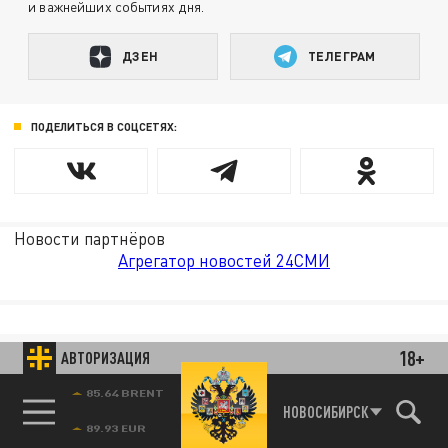
и важнейших событиях дня.
ДЗЕН
ТЕЛЕГРАМ
ПОДЕЛИТЬСЯ В СОЦСЕТЯХ:
Новости партнёров
Агрегатор новостей 24СМИ
18+
АВТОРИЗАЦИЯ
85.64 BRENT
НОВОСИБИРСК