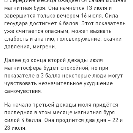
магнитная буря. Она начнётся 13 июля и
завершится только вечером 16 июля. Сила
геоудара достигнет 4 балов. Этот показатель
уже считается опасным, может вызвать
слабость и апатию, головокружение, скачки
давления, мигрени.
Далее до конца второй декады июля
магнитосфера будет спокойной, но при
показателе в 3 балла некоторые люди могут
чувствовать незначительное ухудшение
самочувствия.
На начало третьей декады июля придётся
последняя в этом месяце магнитная буря
силой 4 балла. Она продлится два дня – 22 и
23 июля.