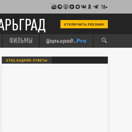
18+
АРЬГРАД
ОТКЛЮЧИТЬ РЕКЛАМУ
ФИЛЬМЫ
ОТЕЦ АНДРЕЙ: ОТВЕТЫ