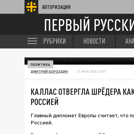
АВТОРИЗАЦИЯ
ПЕРВЫЙ РУССК
РУБРИКИ
НОВОСТИ
АН
ПОЛИТИКА
ДМИТРИЙ БОРОЗДИН
11 МАЯ 2026 12:57
КАЛЛАС ОТВЕРГЛА ШРЁДЕРА КАК
РОССИЕЙ
Главный дипломат Европы считает, что п
Россией.