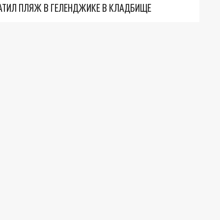
АТИЛ ПЛЯЖ В ГЕЛЕНДЖИКЕ В КЛАДБИЩЕ