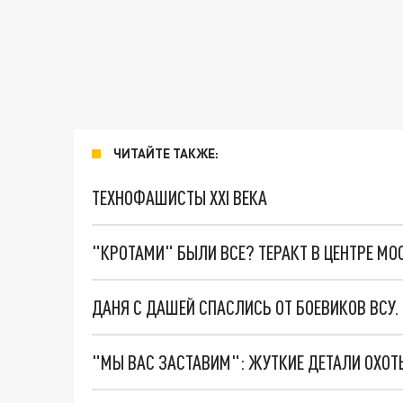
ЧИТАЙТЕ ТАКЖЕ:
ТЕХНОФАШИСТЫ XXI ВЕКА
"КРОТАМИ" БЫЛИ ВСЕ? ТЕРАКТ В ЦЕНТРЕ М
ДАНЯ С ДАШЕЙ СПАСЛИСЬ ОТ БОЕВИКОВ ВСУ