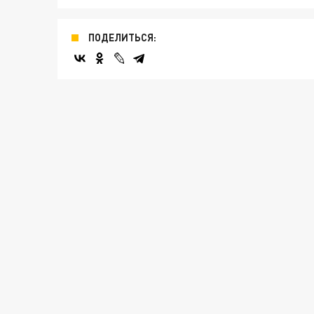
ПОДЕЛИТЬСЯ: