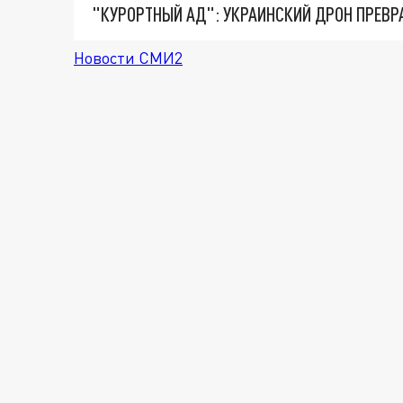
"КУРОРТНЫЙ АД": УКРАИНСКИЙ ДРОН ПРЕВР
Новости СМИ2