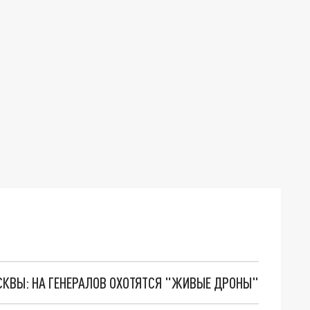
ОСКВЫ: НА ГЕНЕРАЛОВ ОХОТЯТСЯ "ЖИВЫЕ ДРОНЫ"