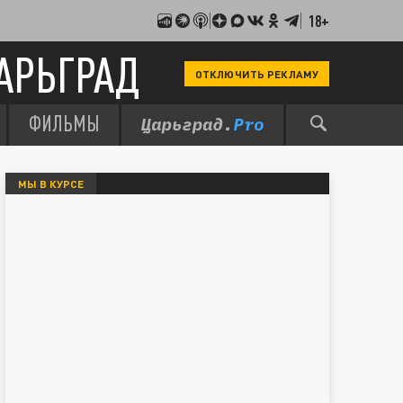
18+
АРЬГРАД
ОТКЛЮЧИТЬ РЕКЛАМУ
ФИЛЬМЫ
МЫ В КУРСЕ