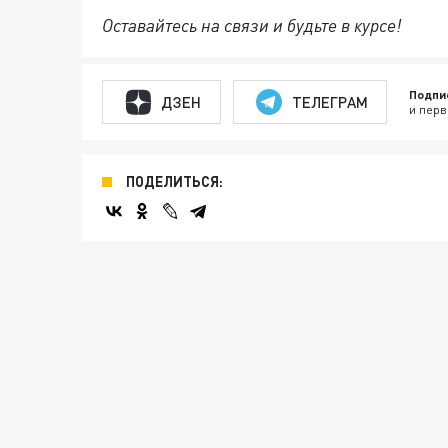
Оставайтесь на связи и будьте в курсе!
Подпи
ДЗЕН
ТЕЛЕГРАМ
и перв
ПОДЕЛИТЬСЯ: