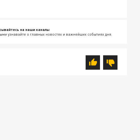
сывайтесь на наши каналы
ыми узнавайте о главных новостях и важнейших событиях дня.