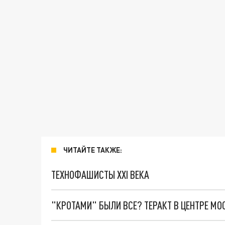
ЧИТАЙТЕ ТАКЖЕ:
ТЕХНОФАШИСТЫ XXI ВЕКА
"КРОТАМИ" БЫЛИ ВСЕ? ТЕРАКТ В ЦЕНТРЕ М