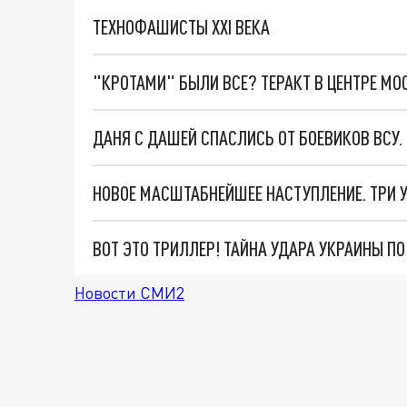
ТЕХНОФАШИСТЫ XXI ВЕКА
"КРОТАМИ" БЫЛИ ВСЕ? ТЕРАКТ В ЦЕНТРЕ М
ДАНЯ С ДАШЕЙ СПАСЛИСЬ ОТ БОЕВИКОВ ВСУ
ВОТ ЭТО ТРИЛЛЕР! ТАЙНА УДАРА УКРАИНЫ П
Новости СМИ2