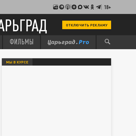
18+
АРЬГРАД
ОТКЛЮЧИТЬ РЕКЛАМУ
ФИЛЬМЫ
МЫ В КУРСЕ