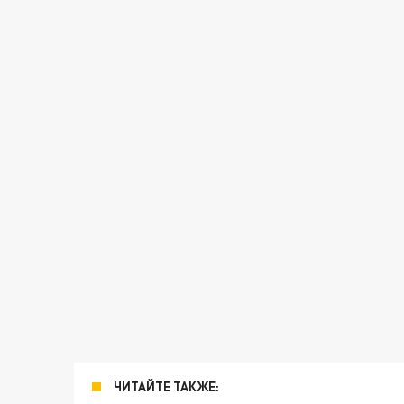
ЧИТАЙТЕ ТАКЖЕ: