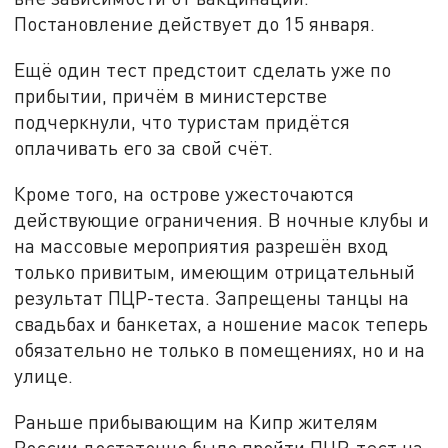
Постановление действует до 15 января.
Ещё один тест предстоит сделать уже по
прибытии, причём в министерстве
подчеркнули, что туристам придётся
оплачивать его за свой счёт.
Кроме того, на острове ужесточаются
действующие ограничения. В ночные клубы и
на массовые мероприятия разрешён вход
только привитым, имеющим отрицательный
результат ПЦР-теста. Запрещены танцы на
свадьбах и банкетах, а ношение масок теперь
обязательно не только в помещениях, но и на
улице.
Раньше прибывающим на Кипр жителям
России достаточно было пройти ПЦР-тест на