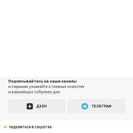
Подписывайтесь на наши каналы
и первыми узнавайте о главных новостях
и важнейших событиях дня.
ДЗЕН
ТЕЛЕГРАМ
ПОДЕЛИТЬСЯ В СОЦСЕТЯХ: