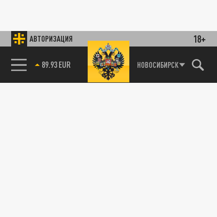
18+
АВТОРИЗАЦИЯ
89.93 EUR
НОВОСИБИРСК