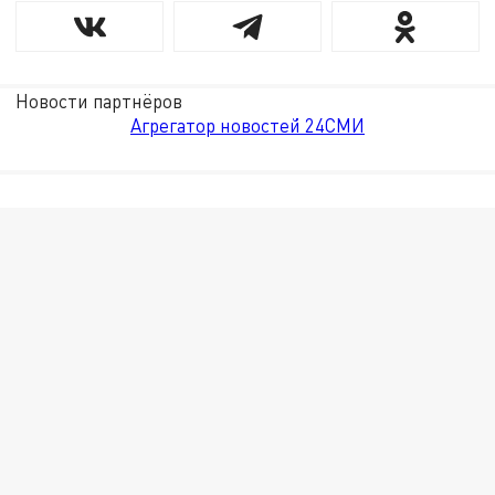
Новости партнёров
Агрегатор новостей 24СМИ