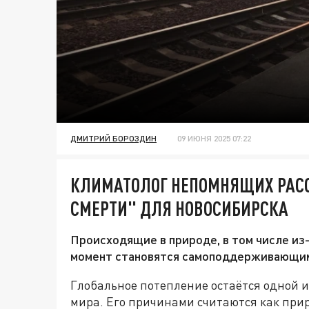
ДМИТРИЙ БОРОЗДИН
09 ИЮНЯ 2025 07:22
КЛИМАТОЛОГ НЕПОМНЯЩИХ РАСС
СМЕРТИ" ДЛЯ НОВОСИБИРСКА
Происходящие в природе, в том числе из-
момент становятся самоподдерживающими
Глобальное потепление остаётся одной 
мира. Его причинами считаются как при