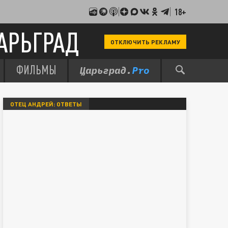
18+
АРЬГРАД
ОТКЛЮЧИТЬ РЕКЛАМУ
ФИЛЬМЫ
ОТЕЦ АНДРЕЙ: ОТВЕТЫ