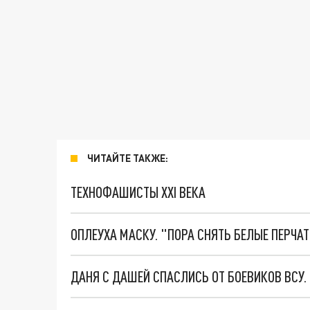
ЧИТАЙТЕ ТАКЖЕ:
ТЕХНОФАШИСТЫ XXI ВЕКА
ОПЛЕУХА МАСКУ. "ПОРА СНЯТЬ БЕЛЫЕ ПЕРЧА
ДАНЯ С ДАШЕЙ СПАСЛИСЬ ОТ БОЕВИКОВ ВСУ