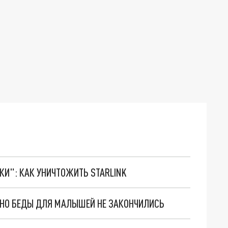
ТКИ": КАК УНИЧТОЖИТЬ STARLINK
. НО БЕДЫ ДЛЯ МАЛЫШЕЙ НЕ ЗАКОНЧИЛИСЬ