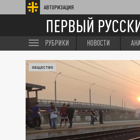
АВТОРИЗАЦИЯ
ПЕРВЫЙ РУССК
РУБРИКИ
НОВОСТИ
АН
ОБЩЕСТВО