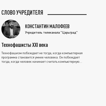
СЛОВО УЧРЕДИТЕЛЯ
КОНСТАНТИН МАЛОФЕЕВ
Учредитель телеканала "Царьград"
Технофашисты XXI века
Технофашизм побеждает не тогда, когда компьютерная
программа становится умнее человека. Он побеждает
тогда, когда человек начинает считать компьютерную
программу нравственно выше себя.