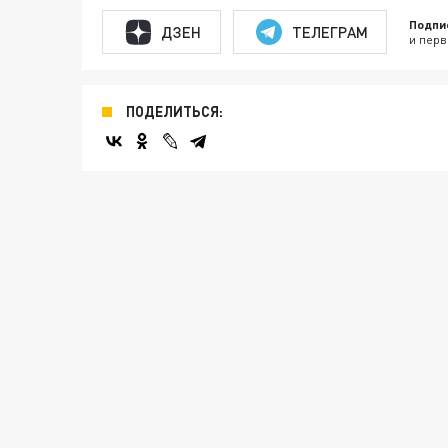
Подпи
ДЗЕН
ТЕЛЕГРАМ
и перв
ПОДЕЛИТЬСЯ: