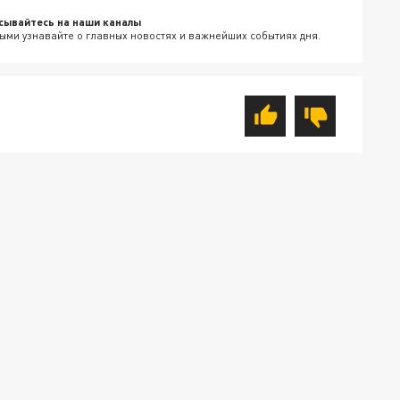
сывайтесь на наши каналы
ыми узнавайте о главных новостях и важнейших событиях дня.