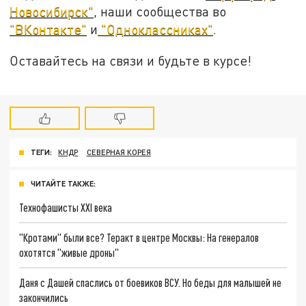
Новосибирск"
, наши сообщества во
"ВКонтакте"
и
"Одноклассниках"
.
Оставайтесь на связи и будьте в курсе!
ТЕГИ:
КНДР
СЕВЕРНАЯ КОРЕЯ
ЧИТАЙТЕ ТАКЖЕ:
Технофашисты XXI века
"Кротами" были все? Теракт в центре Москвы: На генералов
охотятся "живые дроны"
Даня с Дашей спаслись от боевиков ВСУ. Но беды для малышей не
закончились