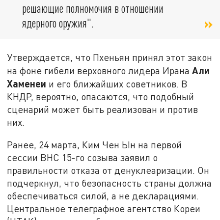
решающие полномочия в отношении
ядерного оружия".
Утверждается, что Пхеньян принял этот закон
Али
на фоне гибели верховного лидера Ирана
Хаменеи
и его ближайших советников. В
КНДР, вероятно, опасаются, что подобный
сценарий может быть реализован и против
них.
Ранее, 24 марта, Ким Чен Ын на первой
сессии ВНС 15-го созыва заявил о
правильности отказа от денуклеаризации. Он
подчеркнул, что безопасность страны должна
обеспечиваться силой, а не декларациями.
Центральное телеграфное агентство Кореи