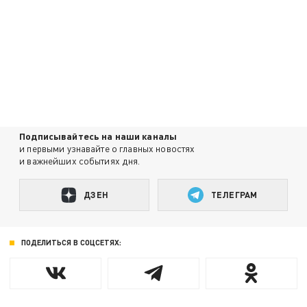
Подписывайтесь на наши каналы
и первыми узнавайте о главных новостях
и важнейших событиях дня.
ДЗЕН
ТЕЛЕГРАМ
ПОДЕЛИТЬСЯ В СОЦСЕТЯХ: