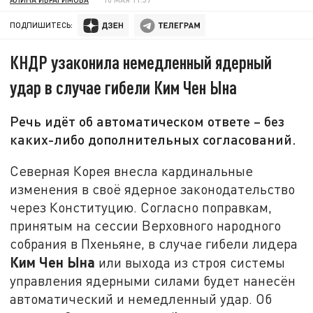
ПОДПИШИТЕСЬ:
КНДР узаконила немедленный ядерный
удар в случае гибели Ким Чен Ына
Речь идёт об автоматическом ответе – без
каких-либо дополнительных согласований.
Северная Корея внесла кардинальные
изменения в своё ядерное законодательство
через Конституцию. Согласно поправкам,
принятым на сессии Верховного народного
собрания в Пхеньяне, в случае гибели лидера
Ким Чен Ына
или выхода из строя системы
управления ядерными силами будет нанесён
автоматический и немедленный удар. Об