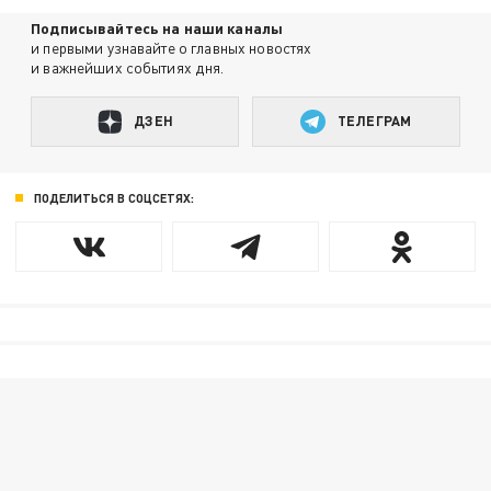
Подписывайтесь на наши каналы
и первыми узнавайте о главных новостях
и важнейших событиях дня.
ДЗЕН
ТЕЛЕГРАМ
ПОДЕЛИТЬСЯ В СОЦСЕТЯХ: