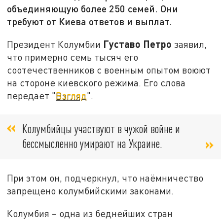
объединяющую более 250 семей. Они
требуют от Киева ответов и выплат.
Густаво Петро
Президент Колумбии
заявил,
что примерно семь тысяч его
соотечественников с военным опытом воюют
на стороне киевского режима. Его слова
передает "
Взгляд
".
Колумбийцы участвуют в чужой войне и
бессмысленно умирают на Украине.
При этом он, подчеркнул, что наёмничество
запрещено колумбийскими законами.
Колумбия – одна из беднейших стран