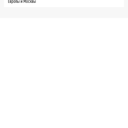
Европы и Москвы