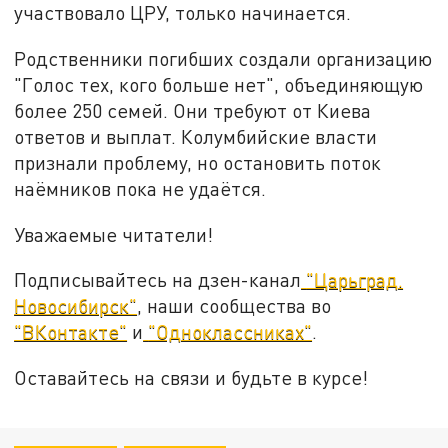
участвовало ЦРУ, только начинается.
Родственники погибших создали организацию
"Голос тех, кого больше нет", объединяющую
более 250 семей. Они требуют от Киева
ответов и выплат. Колумбийские власти
признали проблему, но остановить поток
наёмников пока не удаётся.
Уважаемые читатели!
Подписывайтесь на дзен-канал
"Царьград.
Новосибирск"
, наши сообщества во
"ВКонтакте"
и
"Одноклассниках"
.
Оставайтесь на связи и будьте в курсе!