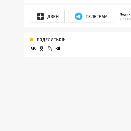
Подпи
ДЗЕН
ТЕЛЕГРАМ
и перв
ПОДЕЛИТЬСЯ: