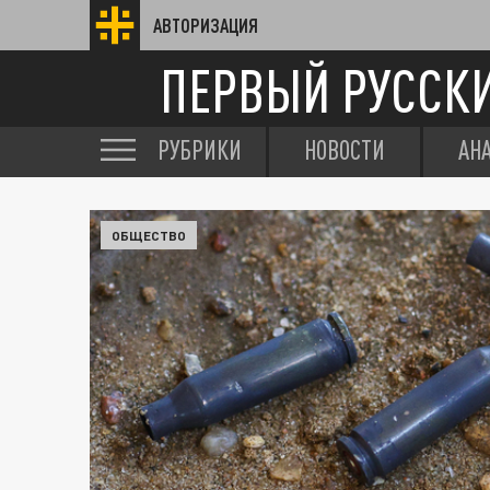
АВТОРИЗАЦИЯ
ПЕРВЫЙ РУССК
РУБРИКИ
НОВОСТИ
АН
ОБЩЕСТВО