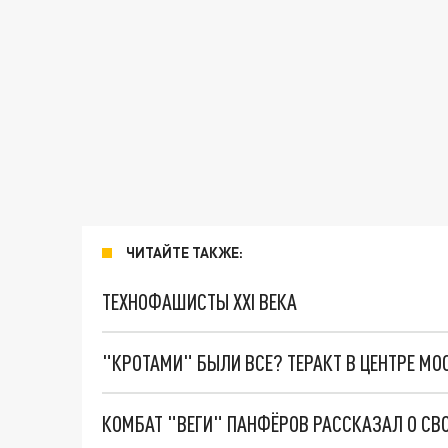
ЧИТАЙТЕ ТАКЖЕ:
ТЕХНОФАШИСТЫ XXI ВЕКА
"КРОТАМИ" БЫЛИ ВСЕ? ТЕРАКТ В ЦЕНТРЕ М