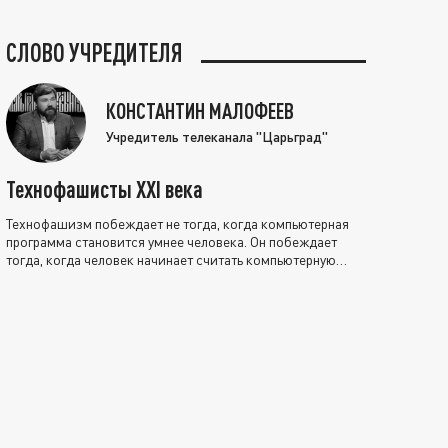
СЛОВО УЧРЕДИТЕЛЯ
КОНСТАНТИН МАЛОФЕЕВ
Учредитель телеканала "Царьград"
Технофашисты XXI века
Технофашизм побеждает не тогда, когда компьютерная
программа становится умнее человека. Он побеждает
тогда, когда человек начинает считать компьютерную
программу нравственно выше себя.