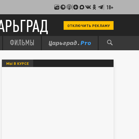
18+
АРЬГРАД
ОТКЛЮЧИТЬ РЕКЛАМУ
ФИЛЬМЫ
МЫ В КУРСЕ